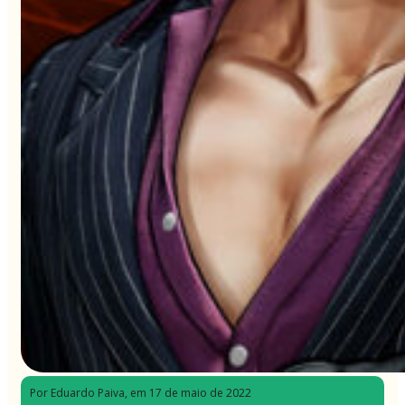
Por Eduardo Paiva
, em 17 de maio de 2022