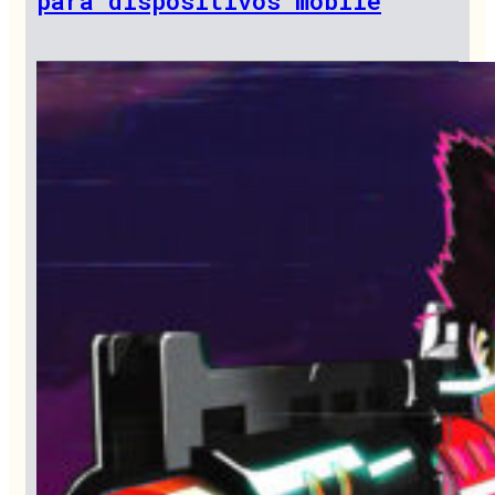
para dispositivos mobile