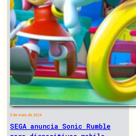
9 de maio de 2024
SEGA anuncia Sonic Rumble