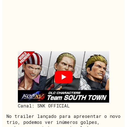
Canal: SNK OFFICIAL
No trailer lançado para apresentar o novo
trio, podemos ver inúmeros golpes,