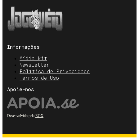
Informações
Mídia kit
Newsletter
Política de Privacidade
Termos de Uso
Apoie-nos
Desenvolvido pela
ROX