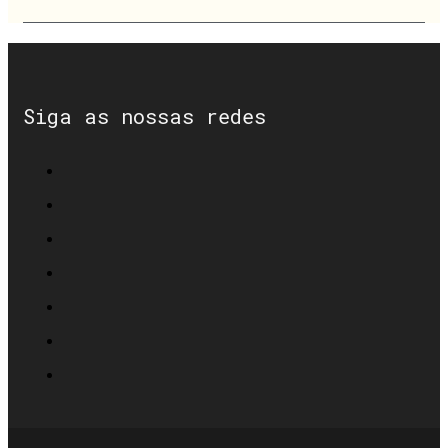
Siga as nossas redes