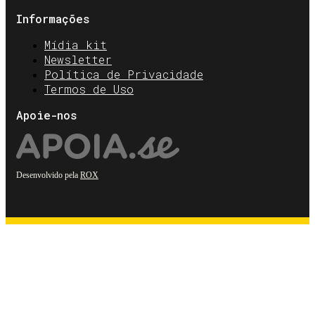
Informações
Mídia kit
Newsletter
Política de Privacidade
Termos de Uso
Apoie-nos
Desenvolvido pela
ROX