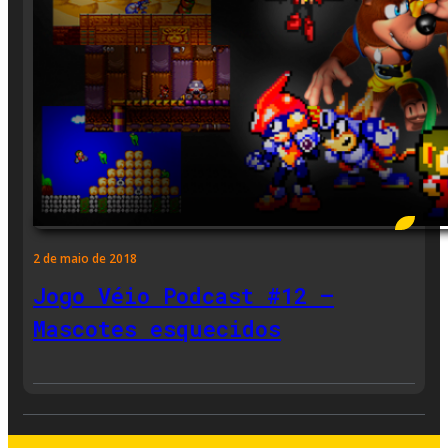
2 de maio de 2018
Jogo Véio Podcast #12 –
Mascotes esquecidos