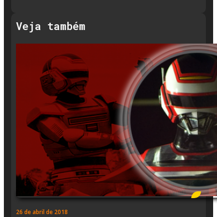
Veja também
26 de abril de 2018