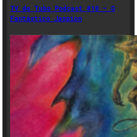
TV de Tubo Podcast #10 – O
Fantástico Jaspion