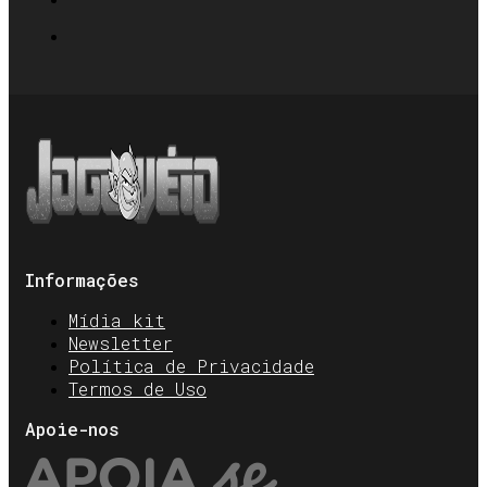
Informações
Mídia kit
Newsletter
Política de Privacidade
Termos de Uso
Apoie-nos