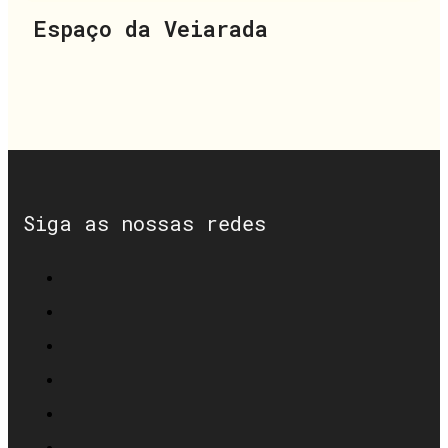
Espaço da Veiarada
Siga as nossas redes