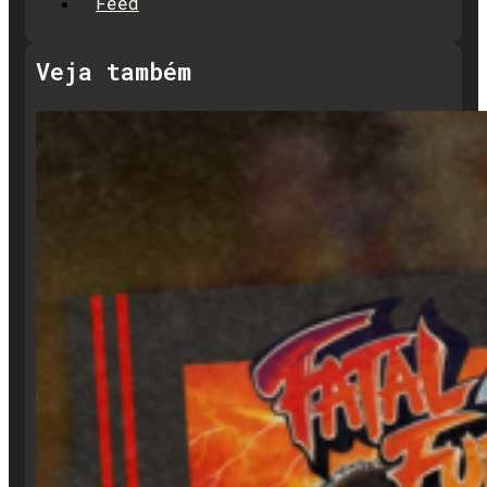
Feed
Veja também