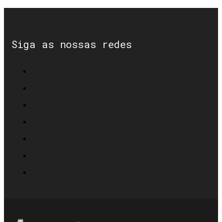
Siga as nossas redes