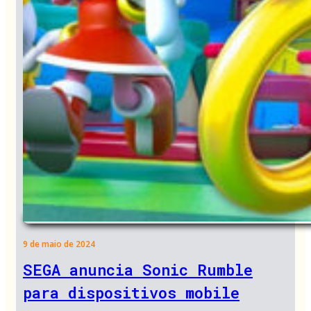
9 de maio de 2024
SEGA anuncia Sonic Rumble
para dispositivos mobile