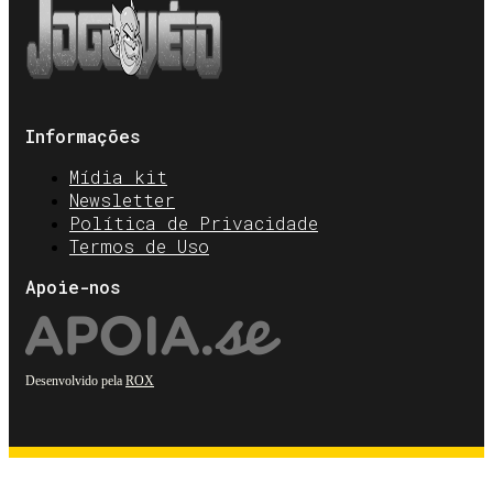
Informações
Mídia kit
Newsletter
Política de Privacidade
Termos de Uso
Apoie-nos
Desenvolvido pela
ROX