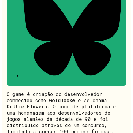
O game é criação do desenvolvedor
conhecido como
Goldlocke
e se chama
Dottie Flowers
. O jogo de plataforma é
uma homenagem aos desenvolvedores de
jogos alemães da década de 90 e foi
distribuído através de um concurso,
limitado a apenas 100 cópias físicas.