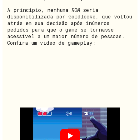
A princípio, nenhuma
ROM
seria
disponibilizada por Goldlocke, que voltou
atrás em sua decisão após inúmeros
pedidos para que o game se tornasse
acessível a um maior número de pessoas.
Confira um vídeo de gameplay: