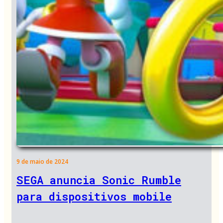
9 de maio de 2024
SEGA anuncia Sonic Rumble
para dispositivos mobile