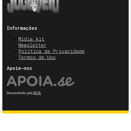
Informações
Mídia kit
Newsletter
Política de Privacidade
Termos de Uso
Apoie-nos
Desenvolvido pela
ROX