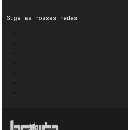
Siga as nossas redes