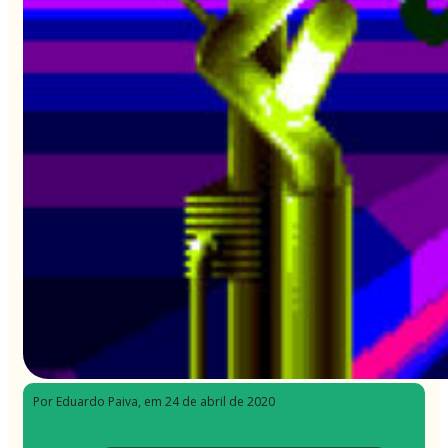
Por Eduardo Paiva
, em 24 de abril de 2020