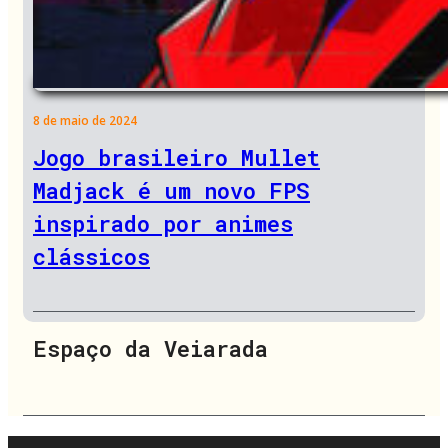
8 de maio de 2024
Jogo brasileiro Mullet
Madjack é um novo FPS
inspirado por animes
clássicos
Espaço da Veiarada