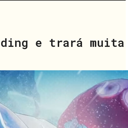
ading e trará muita