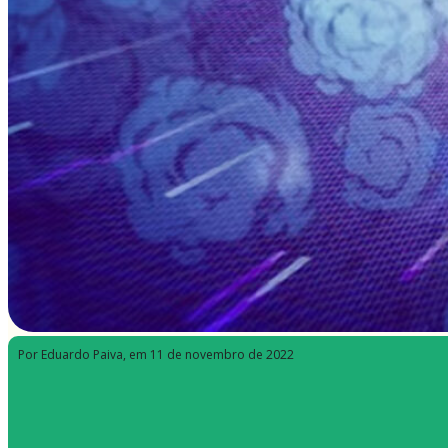
Por Eduardo Paiva
, em 11 de novembro de 2022