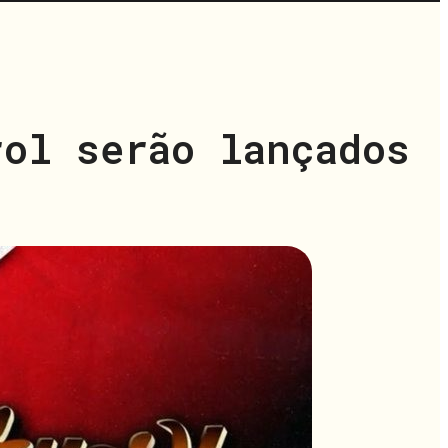
rol serão lançados