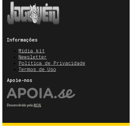
Informações
Mídia kit
Newsletter
Política de Privacidade
Termos de Uso
Apoie-nos
Desenvolvido pela
ROX