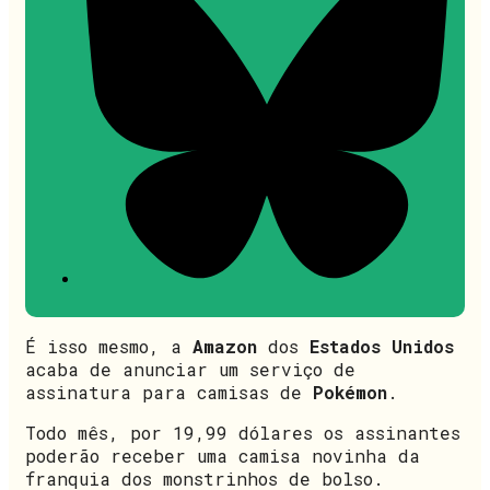
É isso mesmo, a
Amazon
dos
Estados Unidos
acaba de anunciar um serviço de
assinatura para camisas de
Pokémon
.
Todo mês, por 19,99 dólares os assinantes
poderão receber uma camisa novinha da
franquia dos monstrinhos de bolso.