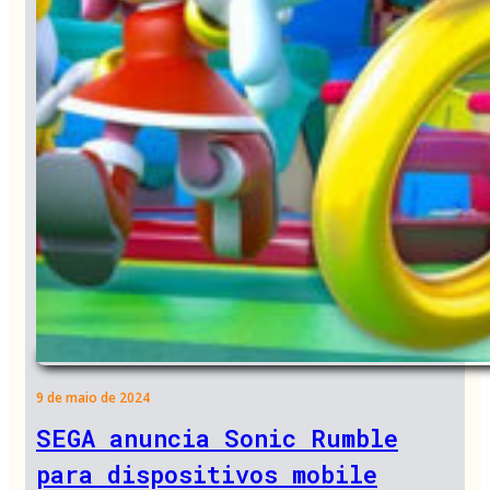
9 de maio de 2024
SEGA anuncia Sonic Rumble
para dispositivos mobile