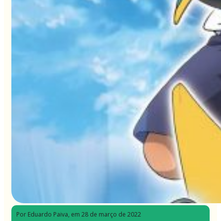
Por Eduardo Paiva
, em 28 de março de 2022