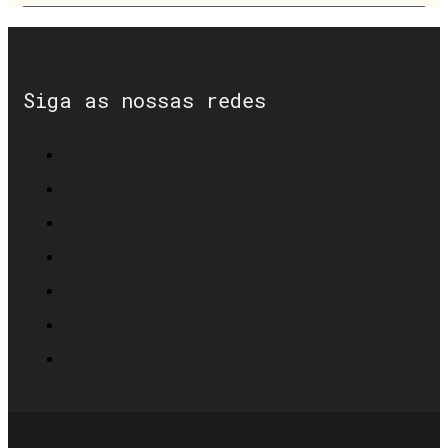
Siga as nossas redes