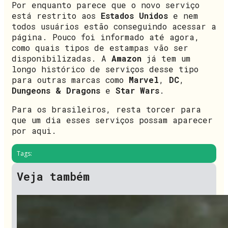
Por enquanto parece que o novo serviço
está restrito aos
Estados Unidos
e nem
todos usuários estão conseguindo acessar a
página. Pouco foi informado até agora,
como quais tipos de estampas vão ser
disponibilizadas. A
Amazon
já tem um
longo histórico de serviços desse tipo
para outras marcas como
Marvel
,
DC
,
Dungeons & Dragons
e
Star Wars
.
Para os brasileiros, resta torcer para
que um dia esses serviços possam aparecer
por aqui.
Tags:
Veja também