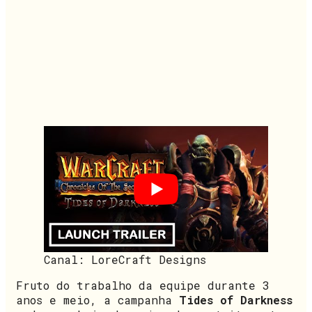
Canal: LoreCraft Designs
Fruto do trabalho da equipe durante 3
anos e meio, a campanha
Tides of Darkness