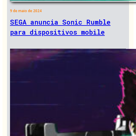
9 de maio de 2024
SEGA anuncia Sonic Rumble
para dispositivos mobile