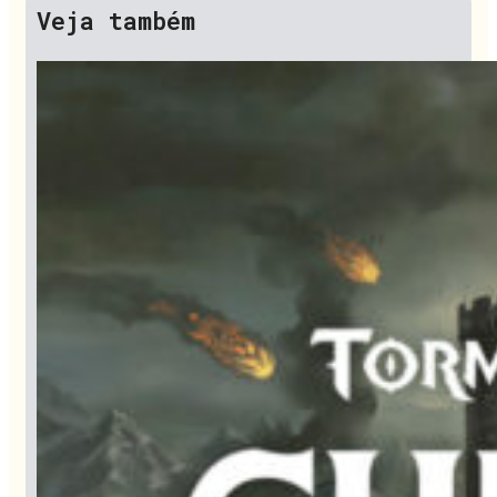
Veja também