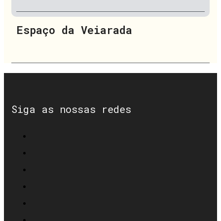
Espaço da Veiarada
Siga as nossas redes