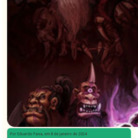
Por Eduardo Paiva
, em 8 de janeiro de 2024