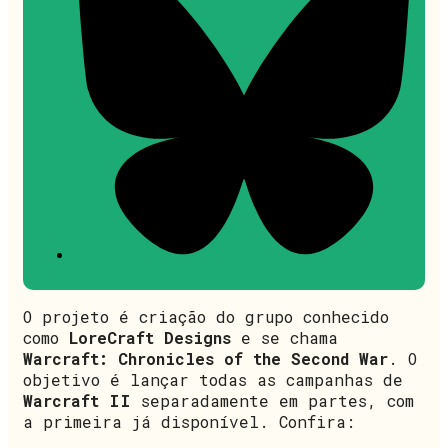
O projeto é criação do grupo conhecido
como
LoreCraft Designs
e se chama
Warcraft: Chronicles of the Second War
. O
objetivo é lançar todas as campanhas de
Warcraft II
separadamente em partes, com
a primeira já disponível. Confira: