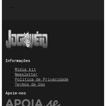
Informações
Mídia kit
Newsletter
Política de Privacidade
Termos de Uso
Apoie-nos