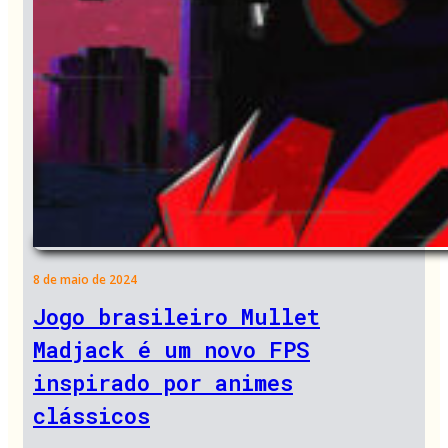
8 de maio de 2024
Jogo brasileiro Mullet
Madjack é um novo FPS
inspirado por animes
clássicos