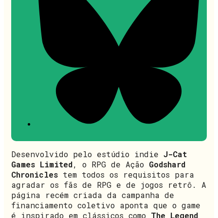
Desenvolvido pelo estúdio indie
J-Cat
Games Limited
, o RPG de Ação
Godshard
Chronicles
tem todos os requisitos para
agradar os fãs de RPG e de jogos retrô. A
página recém criada da campanha de
financiamento coletivo aponta que o game
é inspirado em clássicos como
The Legend