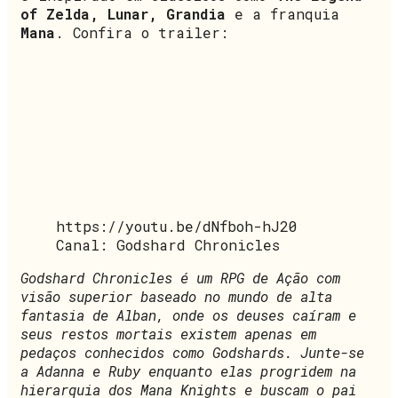
of Zelda, Lunar, Grandia
e a franquia
Mana
. Confira o trailer:
https://youtu.be/dNfboh-hJ20
Canal: Godshard Chronicles
Godshard Chronicles é um RPG de Ação com
visão superior baseado no mundo de alta
fantasia de Alban, onde os deuses caíram e
seus restos mortais existem apenas em
pedaços conhecidos como Godshards. Junte-se
a Adanna e Ruby enquanto elas progridem na
hierarquia dos Mana Knights e buscam o pai