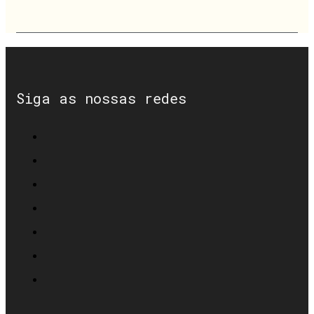
Siga as nossas redes