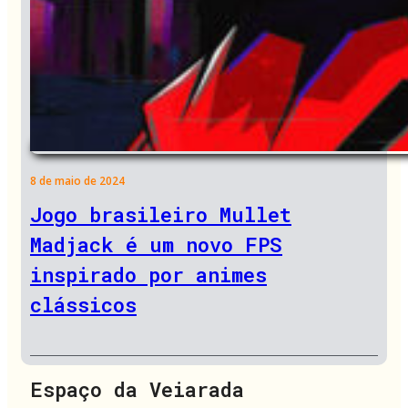
8 de maio de 2024
Jogo brasileiro Mullet
Madjack é um novo FPS
inspirado por animes
clássicos
Espaço da Veiarada