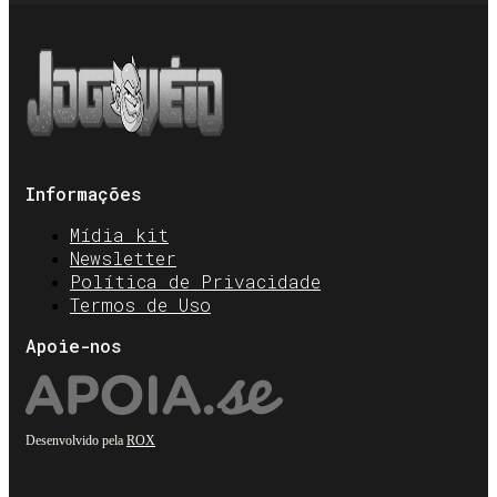
Informações
Mídia kit
Newsletter
Política de Privacidade
Termos de Uso
Apoie-nos
Desenvolvido pela
ROX