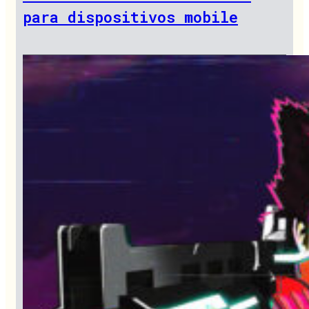
para dispositivos mobile