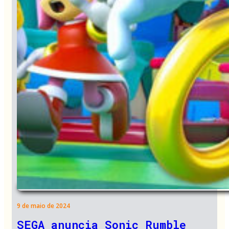
9 de maio de 2024
SEGA anuncia Sonic Rumble