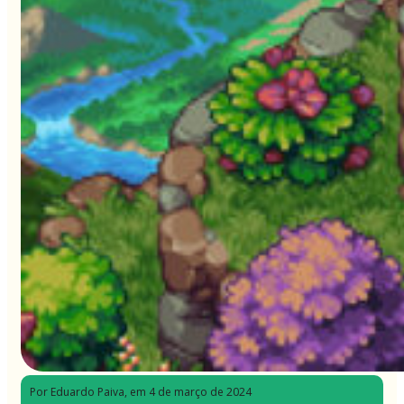
Por Eduardo Paiva
, em 4 de março de 2024