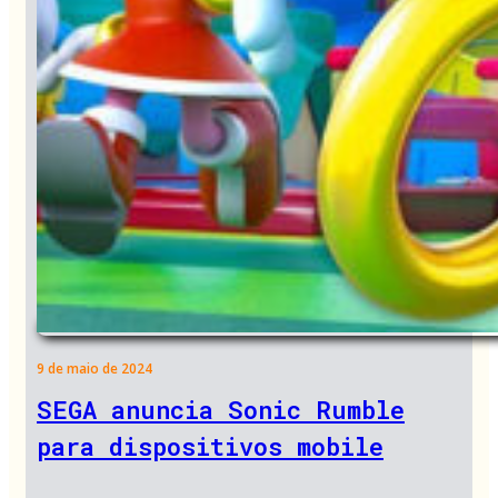
9 de maio de 2024
SEGA anuncia Sonic Rumble
para dispositivos mobile