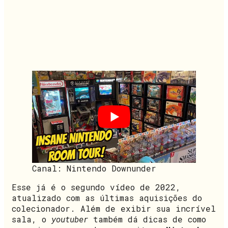
Canal: Nintendo Downunder
Esse já é o segundo vídeo de 2022,
atualizado com as últimas aquisições do
colecionador. Além de exibir sua incrível
sala, o
youtuber
também dá dicas de como