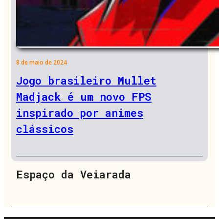
8 de maio de 2024
Jogo brasileiro Mullet
Madjack é um novo FPS
inspirado por animes
clássicos
Espaço da Veiarada