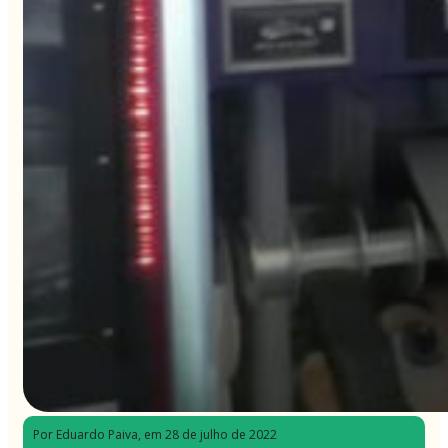
Por Eduardo Paiva
, em 28 de julho de 2022