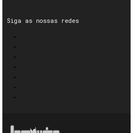
Siga as nossas redes