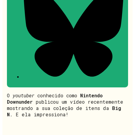
O
youtuber
conhecido como
Nintendo
Downunder
publicou um vídeo recentemente
mostrando a sua coleção de itens da
Big
N
. E ela impressiona!