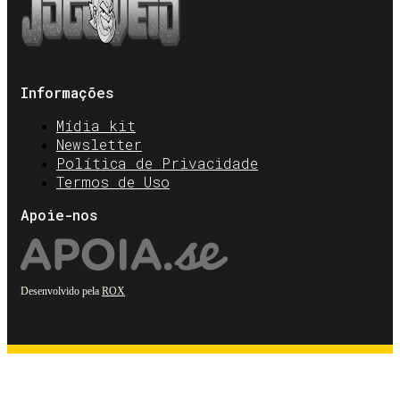
Informações
Mídia kit
Newsletter
Política de Privacidade
Termos de Uso
Apoie-nos
Desenvolvido pela
ROX