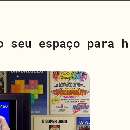
o seu espaço para h