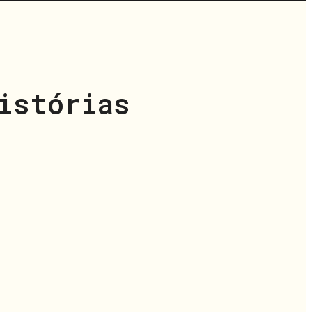
istórias