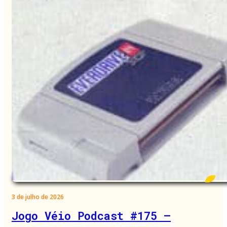
3 de julho de 2026
Jogo Véio Podcast #175 –