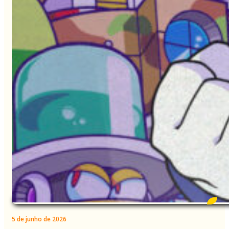
5 de junho de 2026