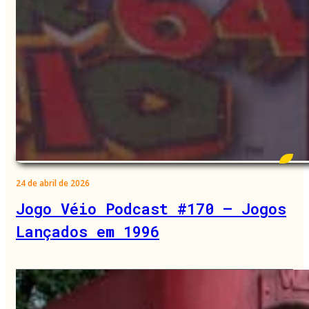
24 de abril de 2026
Jogo Véio Podcast #170 – Jogos
Lançados em 1996