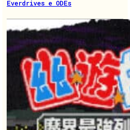
Everdrives e ODEs