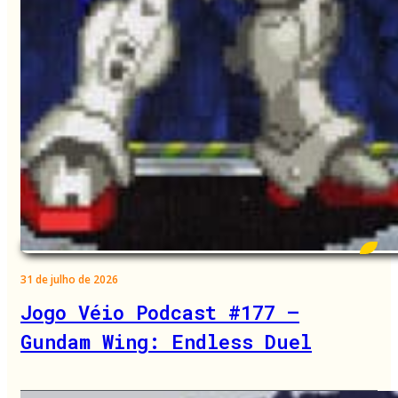
31 de julho de 2026
Jogo Véio Podcast #177 –
Gundam Wing: Endless Duel