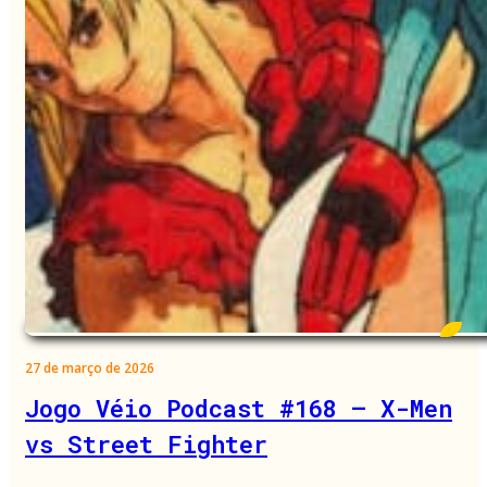
27 de março de 2026
Jogo Véio Podcast #168 – X-Men
vs Street Fighter