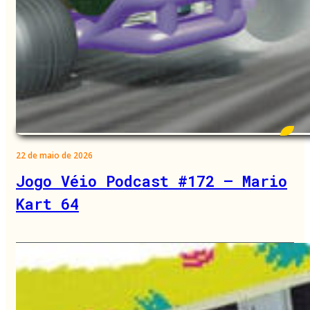
22 de maio de 2026
Jogo Véio Podcast #172 – Mario
Kart 64