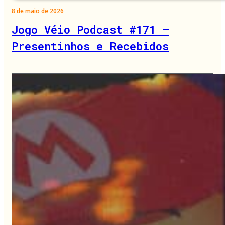
8 de maio de 2026
Jogo Véio Podcast #171 –
Presentinhos e Recebidos