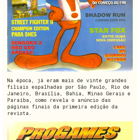
Na época, já eram mais de vinte grandes
filiais espalhadas por São Paulo, Rio de
Janeiro, Brasília, Bahia, Minas Gerais e
Paraíba, como revela o anúncio das
páginas finais da primeira edição da
revista.