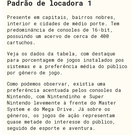
Padrão de locadora 1
Presente em capitais, bairros nobres,
interior e cidades de médio porte. Tem
predominância de consoles de 16-bit,
possuindo um acervo de cerca de 400
cartuchos.
Veja os dados da tabela, com destaque
para porcentagem de jogos instalados pos
sistemas e a preferência média do público
por gênero de jogo.
Como podemos observar, existia uma
preferência acentuada pelos consoles da
Nintendo, com Nintendinho e Super
Nintendo levemente à frente do Master
System e do Mega Drive. Já sobre os
gêneros, os jogos de ação representam
quase metade do interesse do público,
seguido de esporte e aventura.