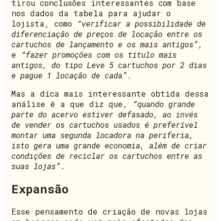
tirou conclusões interessantes com base
nos dados da tabela para ajudar o
lojista, como
“verificar a possibilidade de
diferenciação de preços de locação entre os
cartuchos de lançamento e os mais antigos”
,
e
“fazer promoções com os título mais
antigos, do tipo Leve 5 cartuchos por 2 dias
e pague 1 locação de cada”
.
Mas a dica mais interessante obtida dessa
análise é a que diz que,
“quando grande
parte do acervo estiver defasado, ao invés
de vender os cartuchos usados é preferível
montar uma segunda locadora na periferia,
isto gera uma grande economia, além de criar
condições de reciclar os cartuchos entre as
suas lojas”
.
Expansão
Esse pensamento de criação de novas lojas