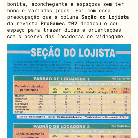
bonita, aconchegante e espaçosa sem ter
bons e variados jogos. Foi com essa
preocupação que a coluna
Seção do Lojista
da revista
ProGames #02
dedicou o seu
espaço para trazer dicas e orientações
com o acervo das locadoras de videogame.