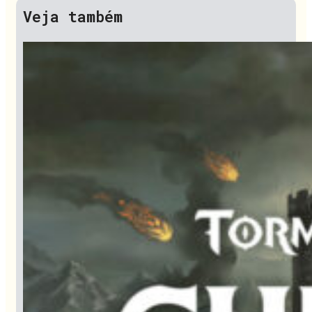
Veja também