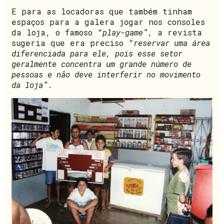
E para as locadoras que também tinham
espaços para a galera jogar nos consoles
da loja, o famoso “
play-game”
, a revista
sugeria que era preciso “
reservar uma área
diferenciada para ele, pois esse setor
geralmente concentra um grande número de
pessoas e não deve interferir no movimento
da loja”
.