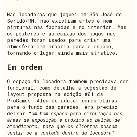
Nas locadoras que joguei em São José do
Seridó/RN, não existiam artes e nem
pinturas nas fachadas e no interior. Mas
os pôsteres e as caixas dos jogos nas
paredes foram usados para criar uma
atmosfera bem própria para o espaço,
tornando o lugar ainda mais atrativo.
Em ordem
O espaço da locadora também precisava ser
funcional, como detalha a sugestão de
layout proposta na edição #01 da
ProGames. Além de adotar cores claras
para o fundo das paredes, era preciso
deixar “
um bom espaço para circulação nas
áreas de exposição e próximo ao balcão de
atendimento, para que os clientes possam
sentir-se à vontade dentro da locadora”
.