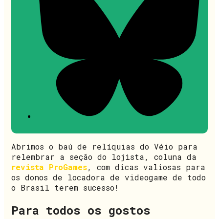
Abrimos o baú de relíquias do Véio para
relembrar a seção do lojista, coluna da
revista ProGames
, com dicas valiosas para
os donos de locadora de videogame de todo
o Brasil terem sucesso!
Para todos os gostos