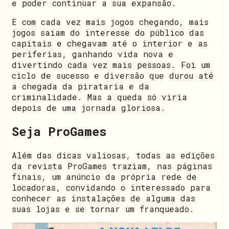
e poder continuar a sua expansão.
E com cada vez mais jogos chegando, mais
jogos saiam do interesse do público das
capitais e chegavam até o interior e as
periferias, ganhando vida nova e
divertindo cada vez mais pessoas. Foi um
ciclo de sucesso e diversão que durou até
a chegada da pirataria e da
criminalidade. Mas a queda só viria
depois de uma jornada gloriosa.
Seja ProGames
Além das dicas valiosas, todas as edições
da revista ProGames traziam, nas páginas
finais, um anúncio da própria rede de
locadoras, convidando o interessado para
conhecer as instalações de alguma das
suas lojas e se tornar um franqueado.