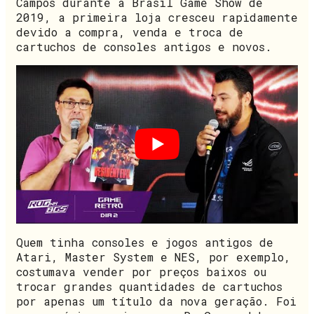
Campos durante a Brasil Game Show de
2019, a primeira loja cresceu rapidamente
devido a compra, venda e troca de
cartuchos de consoles antigos e novos.
Quem tinha consoles e jogos antigos de
Atari, Master System e NES, por exemplo,
costumava vender por preços baixos ou
trocar grandes quantidades de cartuchos
por apenas um título da nova geração. Foi