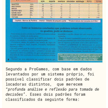
Segundo a ProGames, com base em dados
levantados por um sistema próprio, foi
possível classificar dois padrões de
locadoras distintos, que merecem
“
profunda análise e reflexão para tomada de
decisões”
. Esses dois padrões foram
classificados da seguinte forma: