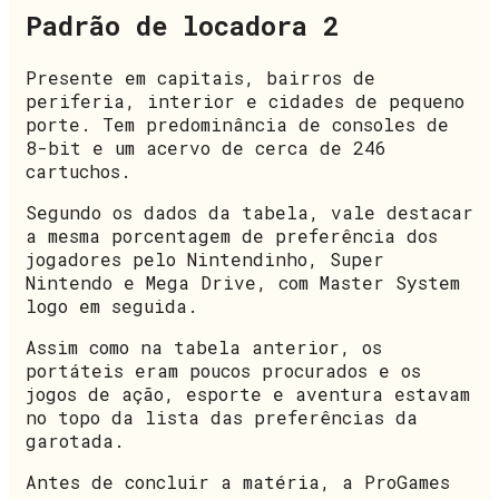
Padrão de locadora 2
Presente em capitais, bairros de
periferia, interior e cidades de pequeno
porte. Tem predominância de consoles de
8-bit e um acervo de cerca de 246
cartuchos.
Segundo os dados da tabela, vale destacar
a mesma porcentagem de preferência dos
jogadores pelo Nintendinho, Super
Nintendo e Mega Drive, com Master System
logo em seguida.
Assim como na tabela anterior, os
portáteis eram poucos procurados e os
jogos de ação, esporte e aventura estavam
no topo da lista das preferências da
garotada.
Antes de concluir a matéria, a ProGames