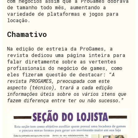
com negócios assim que a ProGames dobrava
de tamanho todo mês, aumentando a
variedade de plataformas e jogos para
locação.
Chamativo
Na edição de estreia da ProGames, a
revista dedicou uma página inteira para
falar diretamente sobre as vertentes
profissionais do negócio de games, como
eles fizeram questão de destacar: “
A
revista PROGAMES, preocupada com este
aspecto (técnico), trará a cada edição
informações úteis sobre os vários itens que
fazem diferença entre ter ou não sucesso.”