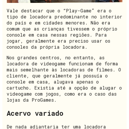
Vale destacar que o “Play-Game” era o
tipo de locadora predominante no interior
do país e em cidades menores. Não era
comum que as crianças tivessem o próprio
console em casa nessas regiões. Para
jogar, geralmente era preciso usar os
consoles da própria locadora.
Nos grandes centros, no entanto, as
locadora de videogame funcionam de forma
mais semelhante às locadoras de filmes. O
cliente, que geralmente já possuía o
console em casa, alugava apenas o
cartucho. Existia até a opção de alugar o
videogame com jogos, como era o caso das
lojas da ProGames.
Acervo variado
De nada adiantaria ter uma locadora