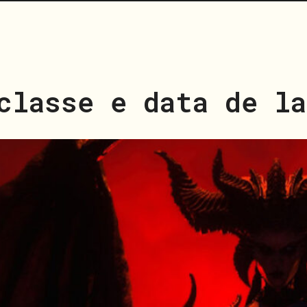
classe e data de l