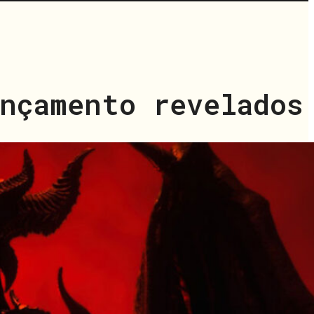
ançamento revelados