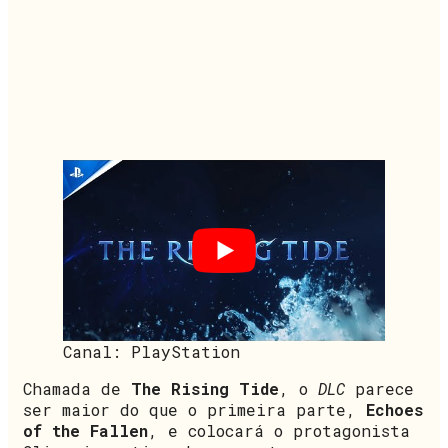
Canal: PlayStation
Chamada de
The Rising Tide
, o
DLC
parece
ser maior do que o primeira parte,
Echoes
of the Fallen
, e colocará o protagonista