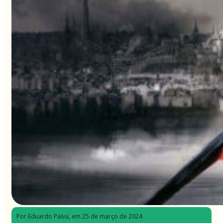
Por Eduardo Paiva
, em 25 de março de 2024