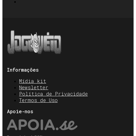
Informações
Mídia kit
Newsletter
Política de Privacidade
Termos de Uso
Apoie-nos