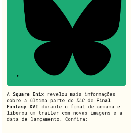
A
Square Enix
revelou mais informações
sobre a última parte do
DLC
de
Final
Fantasy XVI
durante o final de semana e
liberou um trailer com novas imagens e a
data de lançamento. Confira: