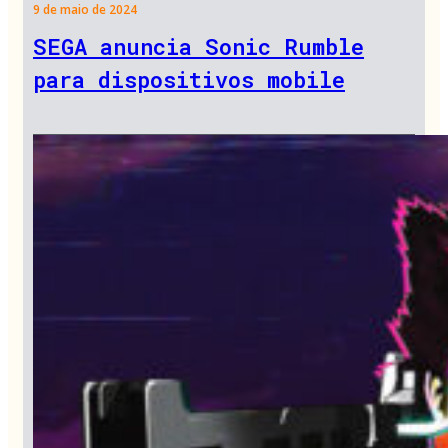
9 de maio de 2024
SEGA anuncia Sonic Rumble
para dispositivos mobile