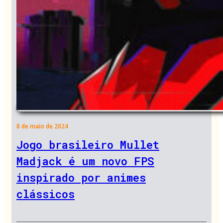
8 de maio de 2024
Jogo brasileiro Mullet
Madjack é um novo FPS
inspirado por animes
clássicos