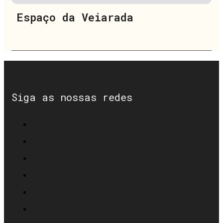
Espaço da Veiarada
Siga as nossas redes