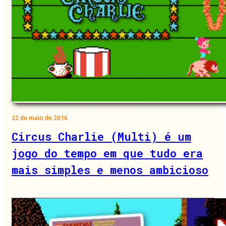
22 de maio de 2016
Circus Charlie (Multi) é um
jogo do tempo em que tudo era
mais simples e menos ambicioso