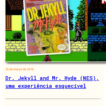
25 de março de 2016
Dr. Jekyll and Mr. Hyde (NES),
uma experiência esquecível