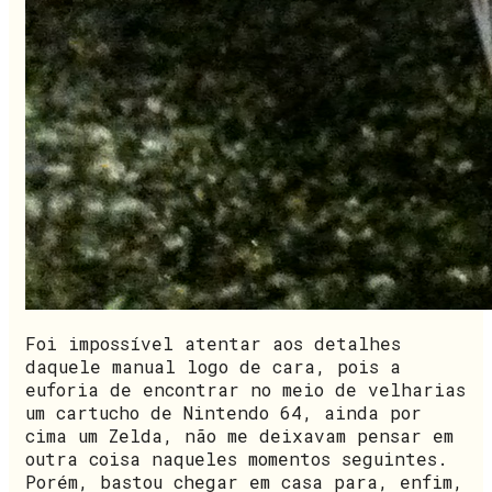
Foi impossível atentar aos detalhes
daquele manual logo de cara, pois a
euforia de encontrar no meio de velharias
um cartucho de Nintendo 64, ainda por
cima um Zelda, não me deixavam pensar em
outra coisa naqueles momentos seguintes.
Porém, bastou chegar em casa para, enfim,