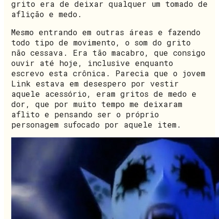
grito era de deixar qualquer um tomado de
aflição e medo.
Mesmo entrando em outras áreas e fazendo
todo tipo de movimento, o som do grito
não cessava. Era tão macabro, que consigo
ouvir até hoje, inclusive enquanto
escrevo esta crônica. Parecia que o jovem
Link estava em desespero por vestir
aquele acessório, eram gritos de medo e
dor, que por muito tempo me deixaram
aflito e pensando ser o próprio
personagem sufocado por aquele item.