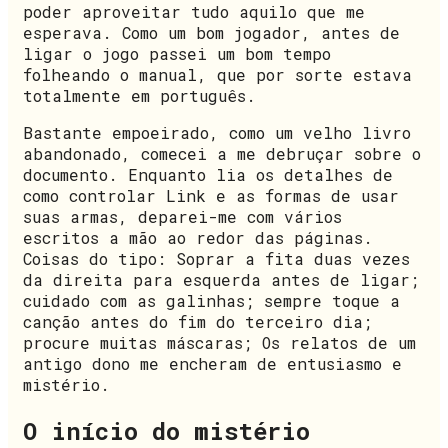
poder aproveitar tudo aquilo que me
esperava. Como um bom jogador, antes de
ligar o jogo passei um bom tempo
folheando o manual, que por sorte estava
totalmente em português.
Bastante empoeirado, como um velho livro
abandonado, comecei a me debruçar sobre o
documento. Enquanto lia os detalhes de
como controlar Link e as formas de usar
suas armas, deparei-me com vários
escritos a mão ao redor das páginas.
Coisas do tipo: Soprar a fita duas vezes
da direita para esquerda antes de ligar;
cuidado com as galinhas; sempre toque a
canção antes do fim do terceiro dia;
procure muitas máscaras; Os relatos de um
antigo dono me encheram de entusiasmo e
mistério.
O início do mistério