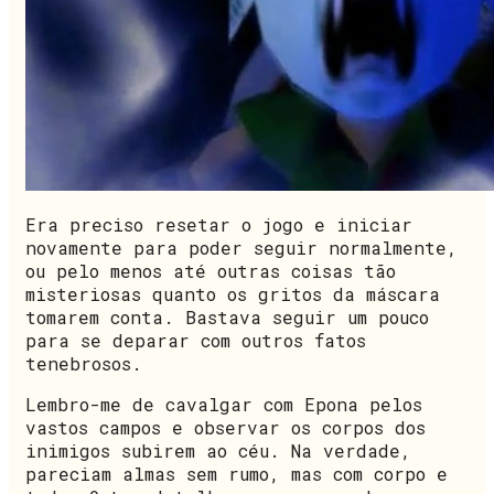
Era preciso resetar o jogo e iniciar
novamente para poder seguir normalmente,
ou pelo menos até outras coisas tão
misteriosas quanto os gritos da máscara
tomarem conta. Bastava seguir um pouco
para se deparar com outros fatos
tenebrosos.
Lembro-me de cavalgar com Epona pelos
vastos campos e observar os corpos dos
inimigos subirem ao céu. Na verdade,
pareciam almas sem rumo, mas com corpo e