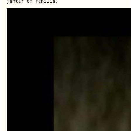
jantar em família.