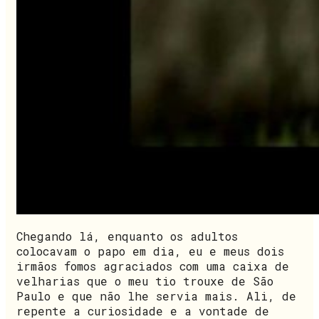
Chegando lá, enquanto os adultos
colocavam o papo em dia, eu e meus dois
irmãos fomos agraciados com uma caixa de
velharias que o meu tio trouxe de São
Paulo e que não lhe servia mais. Ali, de
repente a curiosidade e a vontade de