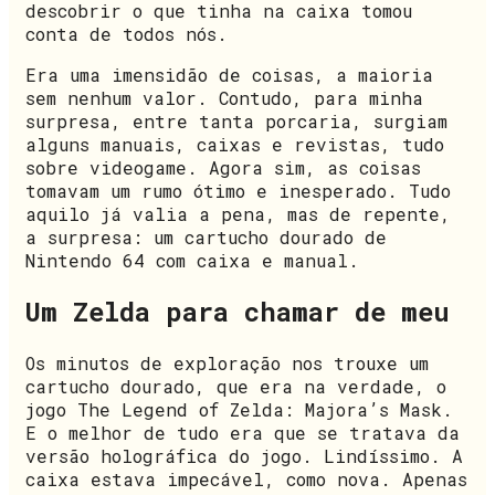
descobrir o que tinha na caixa tomou
conta de todos nós.
Era uma imensidão de coisas, a maioria
sem nenhum valor. Contudo, para minha
surpresa, entre tanta porcaria, surgiam
alguns manuais, caixas e revistas, tudo
sobre videogame. Agora sim, as coisas
tomavam um rumo ótimo e inesperado. Tudo
aquilo já valia a pena, mas de repente,
a surpresa: um cartucho dourado de
Nintendo 64 com caixa e manual.
Um Zelda para chamar de meu
Os minutos de exploração nos trouxe um
cartucho dourado, que era na verdade, o
jogo The Legend of Zelda: Majora’s Mask.
E o melhor de tudo era que se tratava da
versão holográfica do jogo. Lindíssimo. A
caixa estava impecável, como nova. Apenas