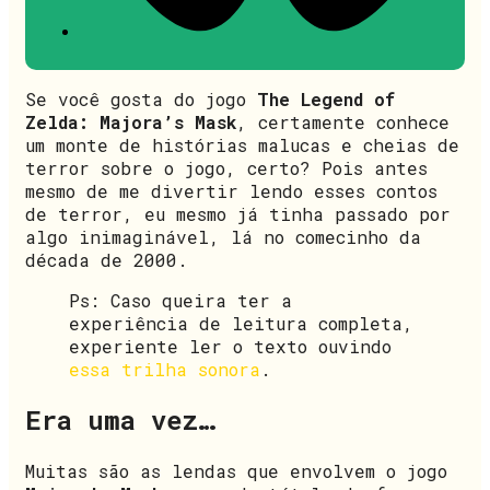
Se você gosta do jogo
The Legend of
Zelda: Majora’s Mask
, certamente conhece
um monte de histórias malucas e cheias de
terror sobre o jogo, certo? Pois antes
mesmo de me divertir lendo esses contos
de terror, eu mesmo já tinha passado por
algo inimaginável, lá no comecinho da
década de 2000.
Ps: Caso queira ter a
experiência de leitura completa,
experiente ler o texto ouvindo
essa trilha sonora
.
Era uma vez…
Muitas são as lendas que envolvem o jogo