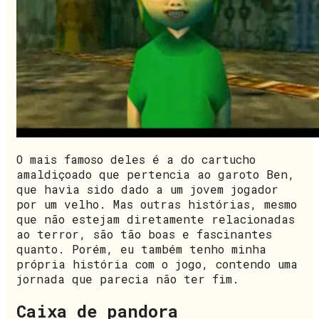
O mais famoso deles é a do cartucho
amaldiçoado que pertencia ao garoto Ben,
que havia sido dado a um jovem jogador
por um velho. Mas outras histórias, mesmo
que não estejam diretamente relacionadas
ao terror, são tão boas e fascinantes
quanto. Porém, eu também tenho minha
própria história com o jogo, contendo uma
jornada que parecia não ter fim.
Caixa de pandora