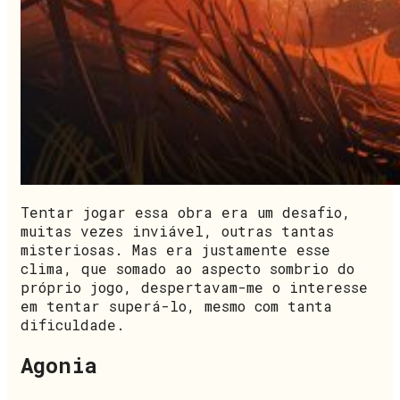
Tentar jogar essa obra era um desafio,
muitas vezes inviável, outras tantas
misteriosas. Mas era justamente esse
clima, que somado ao aspecto sombrio do
próprio jogo, despertavam-me o interesse
em tentar superá-lo, mesmo com tanta
dificuldade.
Agonia