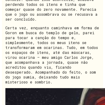
perdendo todos os itens e tinha que
começar quase do zero novamente. Parecia
que o jogo ou assombrava ou se recusava a
ser concluído.
Certa vez, enquanto caminhava em forma de
Goron em busca do templo de gelo, parei
para tocar a canção do tempo e,
simplesmente, todos os meus itens se
transformaram em ocarinas. Tudo, em todos
os espaços de itens, até das máscaras,
virou ocarina — meu amigo Carlos Jorge,
que acompanhava a jornada, quase não
acreditou quando viu, ficando
desesperado. Acompanhado do feito, o som
do jogo sumia, deixando tudo mais
misterioso e sombrio.