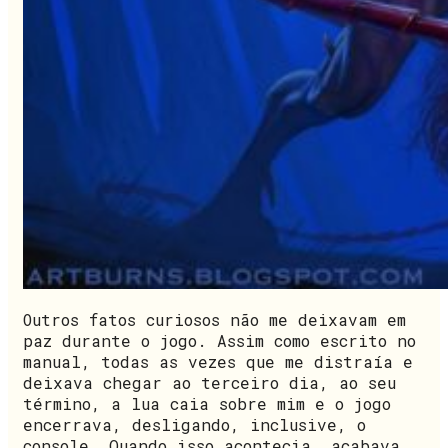
Outros fatos curiosos não me deixavam em
paz durante o jogo. Assim como escrito no
manual, todas as vezes que me distraía e
deixava chegar ao terceiro dia, ao seu
término, a lua caia sobre mim e o jogo
encerrava, desligando, inclusive, o
console. Quando isso acontecia, acabava