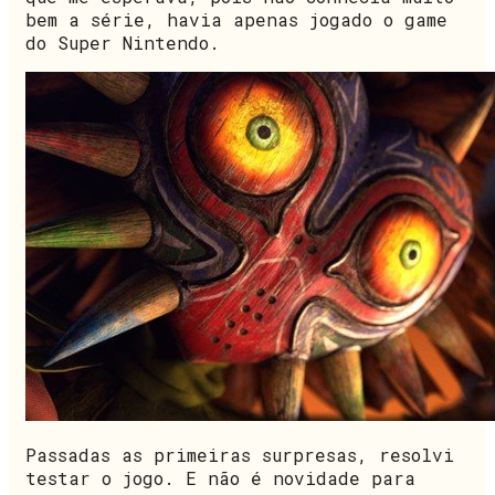
bem a série, havia apenas jogado o game
do Super Nintendo.
Passadas as primeiras surpresas, resolvi
testar o jogo. E não é novidade para