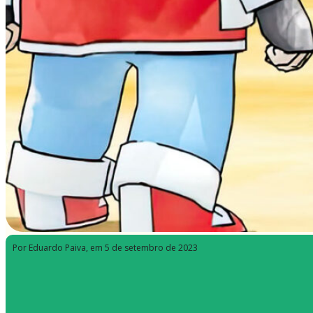
Por Eduardo Paiva
, em 5 de setembro de 2023