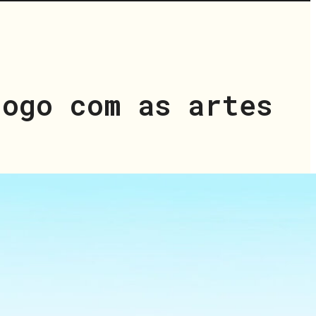
jogo com as artes