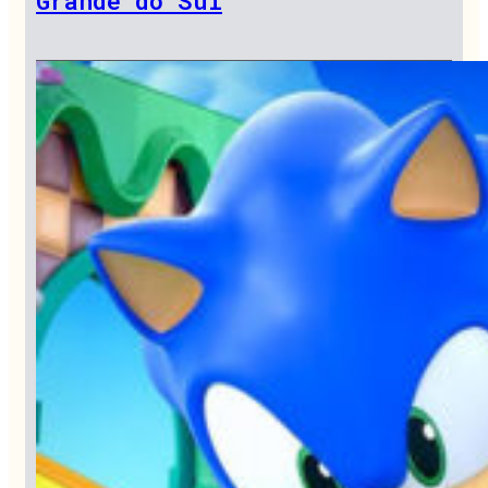
Grande do Sul