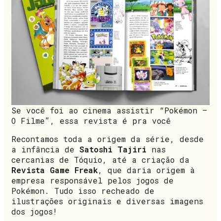
Se você foi ao cinema assistir “Pokémon –
O Filme”, essa revista é pra você
Recontamos toda a origem da série, desde
a infância de
Satoshi Tajiri
nas
cercanias de Tóquio, até a criação da
Revista Game Freak
, que daria origem à
empresa responsável pelos jogos de
Pokémon. Tudo isso recheado de
ilustrações originais e diversas imagens
dos jogos!