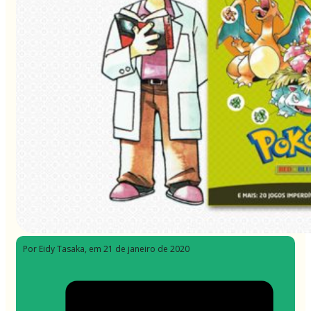
Por Eidy Tasaka
, em 21 de janeiro de 2020