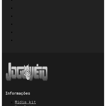
Informações
Mídia kit