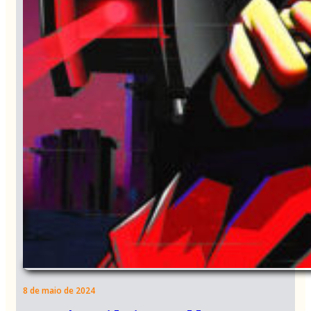
8 de maio de 2024