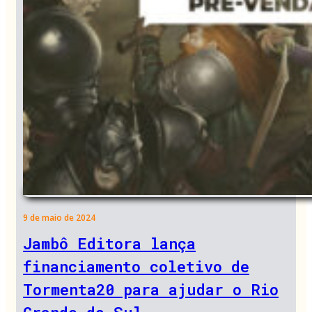
9 de maio de 2024
Jambô Editora lança
financiamento coletivo de
Tormenta20 para ajudar o Rio