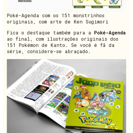
Poké-Agenda com os 151 monstrinhos
originais, com arte de Ken Sugimori
Fica o destaque também para a
Poké-Agenda
ao final, com ilustrações originais dos
151 Pokémon de Kanto. Se você é fã da
série, considere-se abraçado.