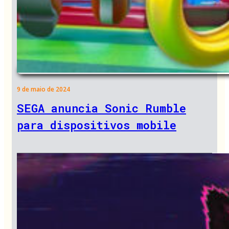
9 de maio de 2024
SEGA anuncia Sonic Rumble
para dispositivos mobile