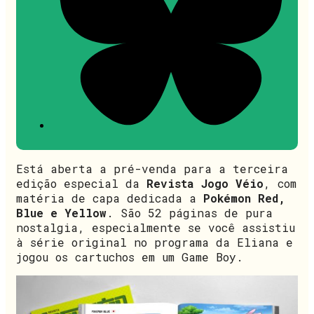
Está aberta a pré-venda para a terceira
edição especial da
Revista Jogo Véio
, com
matéria de capa dedicada a
Pokémon Red,
Blue e Yellow
. São 52 páginas de pura
nostalgia, especialmente se você assistiu
à série original no programa da Eliana e
jogou os cartuchos em um Game Boy.