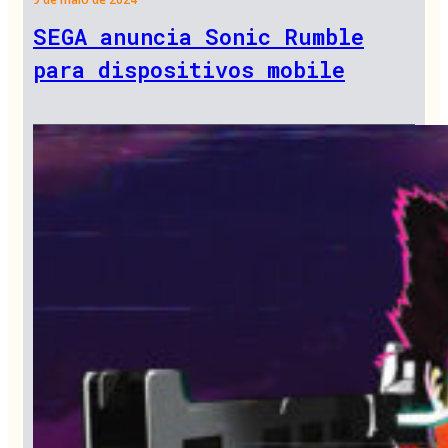
SEGA anuncia Sonic Rumble
para dispositivos mobile