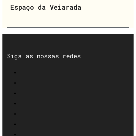
Espaço da Veiarada
Siga as nossas redes