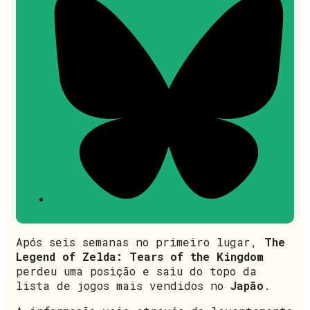
Após seis semanas no primeiro lugar,
The
Legend of Zelda: Tears of the Kingdom
perdeu uma posição e saiu do topo da
lista de jogos mais vendidos no
Japão
.