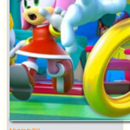
9 de maio de 2024