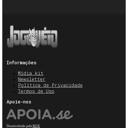
Informações
Mídia kit
Newsletter
Política de Privacidade
Termos de Uso
Apoie-nos
Desenvolvido pela
ROX