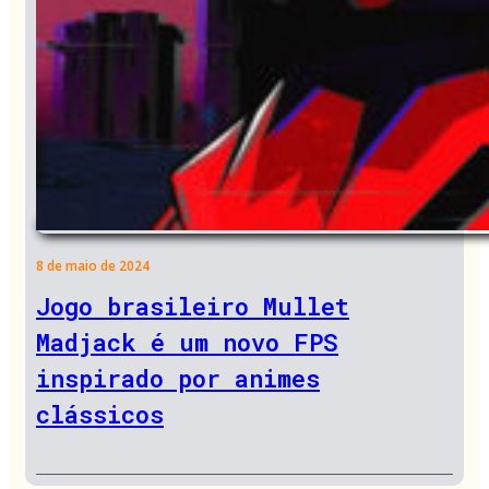
8 de maio de 2024
Jogo brasileiro Mullet
Madjack é um novo FPS
inspirado por animes
clássicos