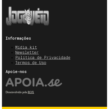
Informações
Mídia kit
Newsletter
Política de Privacidade
Termos de Uso
Apoie-nos
Desenvolvido pela
ROX