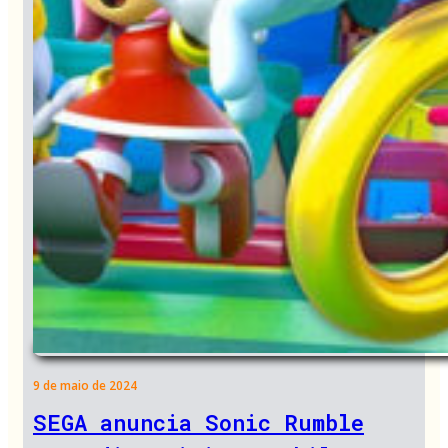
9 de maio de 2024
SEGA anuncia Sonic Rumble