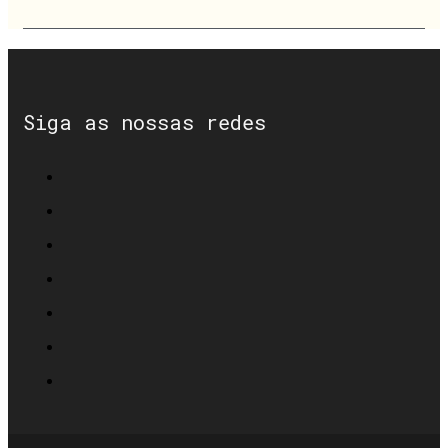
Siga as nossas redes