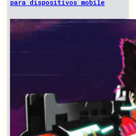
para dispositivos mobile