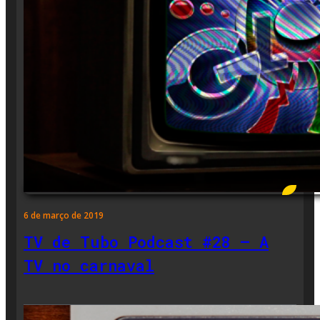
6 de março de 2019
TV de Tubo Podcast #28 – A
TV no carnaval