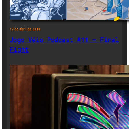
17 de abril de 2018
Jogo Véio Podcast #11 – Final
Fight