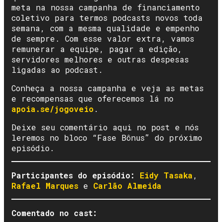
meta na nossa campanha de financiamento
coletivo para termos podcasts novos toda
semana, com a mesma qualidade e empenho
de sempre. Com esse valor extra, vamos
remunerar a equipe, pagar a edição,
servidores melhores e outras despesas
ligadas ao podcast.
Conheça a nossa campanha e veja as metas
e recompensas que oferecemos lá no
apoia.se/jogoveio
.
Deixe seu comentário aqui no post e nós
leremos no bloco “Fase Bônus” do próximo
episódio.
Participantes do episódio:
Eidy Tasaka
,
Rafael Marques
e
Carlão Almeida
Comentado no cast: