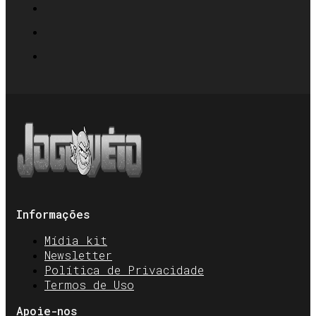
Informações
Mídia kit
Newsletter
Política de Privacidade
Termos de Uso
Apoie-nos