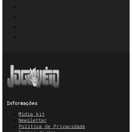
Informações
Mídia kit
Newsletter
Política de Privacidade