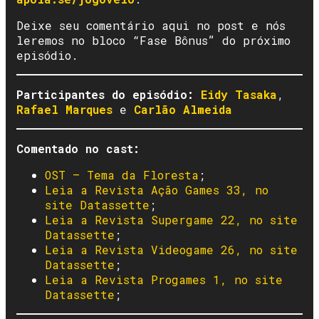
Deixe seu comentário aqui no post e nós
leremos no bloco “Fase Bônus” do próximo
episódio.
Participantes do episódio:
Eidy Tasaka
,
Rafael Marques
e
Carlão Almeida
Comentado no cast:
OST – Tema da Floresta
;
Leia a Revista Ação Games 33, no
site Datassette
;
Leia a Revista Supergame 22, no site
Datassette
;
Leia a Revista Videogame 26, no site
Datassette
;
Leia a Revista Progames 1, no site
Datassette
;