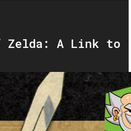
f Zelda: A Link to