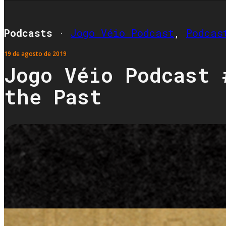
Podcasts
·
Jogo Véio Podcast
,
Podcas
19 de agosto de 2019
Jogo Véio Podcast 
the Past