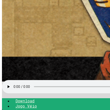
Download
Jogo Véio