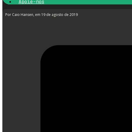
Apoie-nos
Por Caio Hansen
, em 19 de agosto de 2019