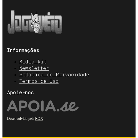
Informações
Mídia kit
Newsletter
Política de Privacidade
Termos de Uso
Apoie-nos
Desenvolvido pela
ROX