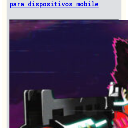
para dispositivos mobile