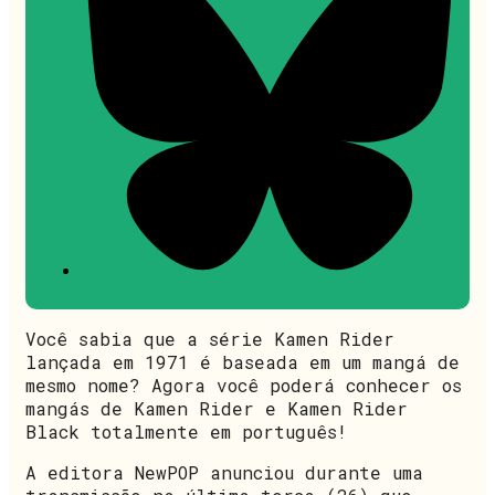
Você sabia que a série Kamen Rider
lançada em 1971 é baseada em um mangá de
mesmo nome? Agora você poderá conhecer os
mangás de Kamen Rider e Kamen Rider
Black totalmente em português!
A editora NewPOP anunciou durante uma