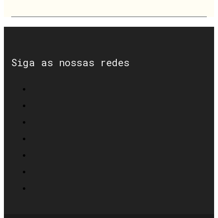
Siga as nossas redes