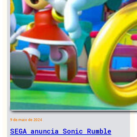
9 de maio de 2024
SEGA anuncia Sonic Rumble