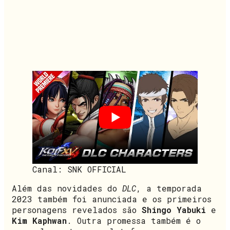
Canal: SNK OFFICIAL
Além das novidades do
DLC
, a temporada
2023 também foi anunciada e os primeiros
personagens revelados são
Shingo Yabuki
e
Kim Kaphwan
. Outra promessa também é o