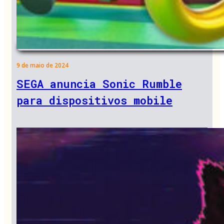
9 de maio de 2024
SEGA anuncia Sonic Rumble
para dispositivos mobile