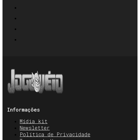
Informações
Mídia kit
Newsletter
Política de Privacidade