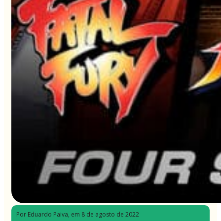
Por Eduardo Paiva
, em 8 de agosto de 2022