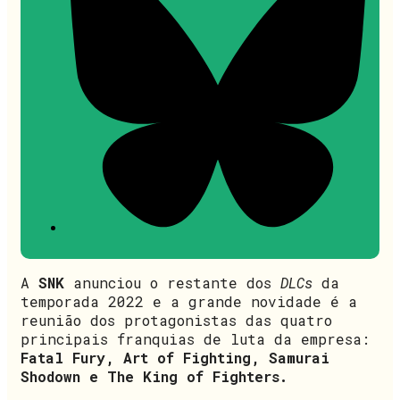
A
SNK
anunciou o restante dos
DLCs
da
temporada 2022 e a grande novidade é a
reunião dos protagonistas das quatro
principais franquias de luta da empresa:
Fatal Fury, Art of Fighting, Samurai
Shodown e The King of Fighters.