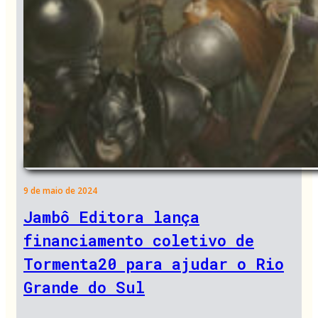
9 de maio de 2024
Jambô Editora lança
financiamento coletivo de
Tormenta20 para ajudar o Rio
Grande do Sul