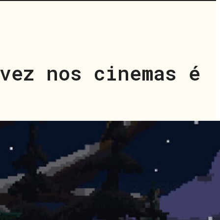
vez nos cinemas é