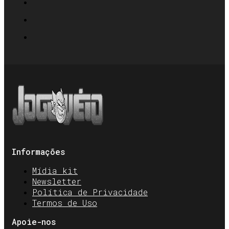
Informações
Mídia kit
Newsletter
Política de Privacidade
Termos de Uso
Apoie-nos