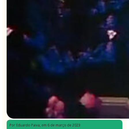
Por Eduardo Paiva
, em 6 de março de 2023