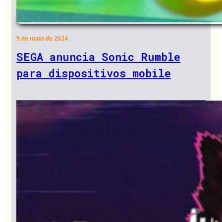
9 de maio de 2024
SEGA anuncia Sonic Rumble
para dispositivos mobile