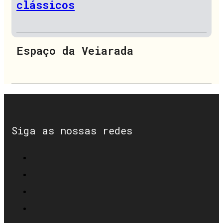
clássicos
Espaço da Veiarada
Siga as nossas redes