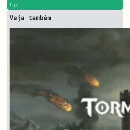
Tags:
Veja também