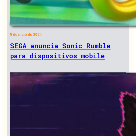
9 de maio de 2024
SEGA anuncia Sonic Rumble
para dispositivos mobile