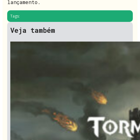
lançamento.
Tags:
Veja também