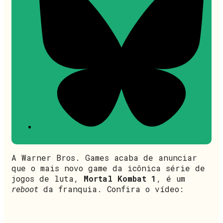
A Warner Bros. Games acaba de anunciar
que o mais novo game da icônica série de
jogos de luta,
Mortal Kombat 1
, é um
reboot
da franquia. Confira o vídeo: