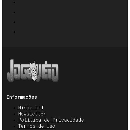
Informações
Mídia kit
Newsletter
Política de Privacidade
Termos de Uso