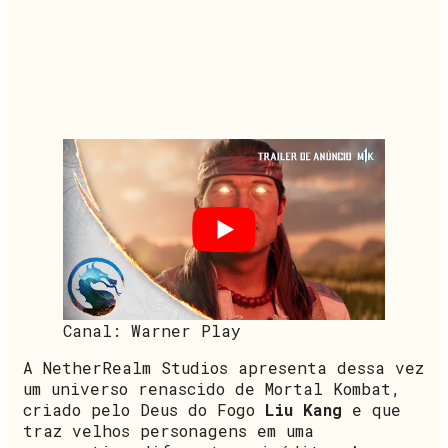
Canal: Warner Play
A NetherRealm Studios apresenta dessa vez
um universo renascido de Mortal Kombat,
criado pelo Deus do Fogo
Liu Kang
e que
traz velhos personagens em uma