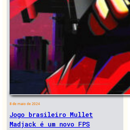
8 de maio de 2024
Jogo brasileiro Mullet
Madjack é um novo FPS