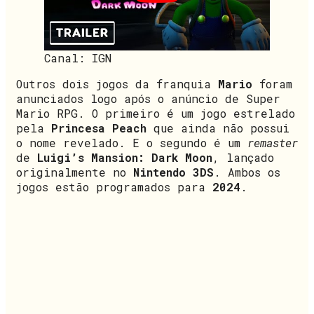
Canal: IGN
Outros dois jogos da franquia
Mario
foram
anunciados logo após o anúncio de Super
Mario RPG. O primeiro é um jogo estrelado
pela
Princesa Peach
que ainda não possui
o nome revelado. E o segundo é um
remaster
de
Luigi’s Mansion: Dark Moon
, lançado
originalmente no
Nintendo 3DS
. Ambos os
jogos estão programados para
2024
.