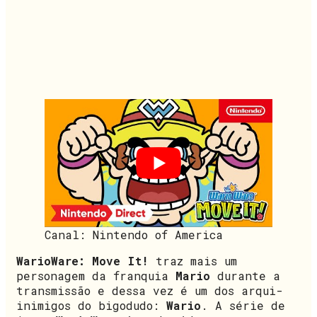
Canal: Nintendo of America
WarioWare: Move It!
traz mais um
personagem da franquia
Mario
durante a
transmissão e dessa vez é um dos arqui-
inimigos do bigodudo:
Wario
. A série de