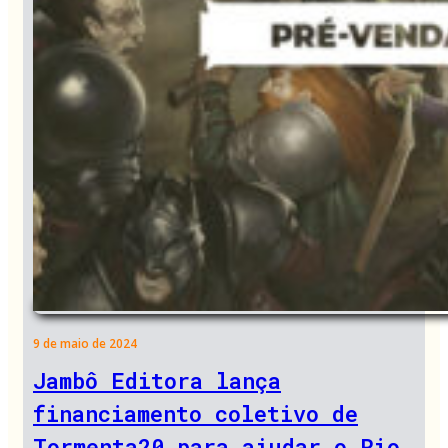
9 de maio de 2024
Jambô Editora lança
financiamento coletivo de
Tormenta20 para ajudar o Rio