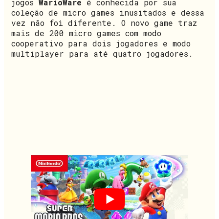
jogos
WarioWare
é conhecida por sua
coleção de micro games inusitados e dessa
vez não foi diferente. O novo game traz
mais de 200 micro games com modo
cooperativo para dois jogadores e modo
multiplayer para até quatro jogadores.