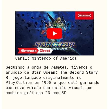
Canal: Nintendo of America
Seguindo a onda de
remakes
, tivemos o
anúncio de
Star Ocean: The Second Story
R
, jogo lançado originalmente no
PlayStation em 1998 e que está ganhando
uma nova versão com estilo visual que
combina gráficos 2D com 3D.