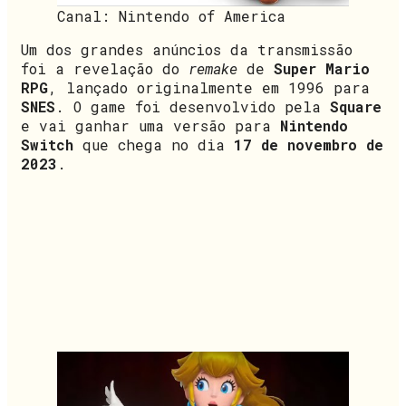
Canal: Nintendo of America
Um dos grandes anúncios da transmissão
foi a revelação do
remake
de
Super Mario
RPG
, lançado originalmente em 1996 para
SNES
. O game foi desenvolvido pela
Square
e vai ganhar uma versão para
Nintendo
Switch
que chega no dia
17 de novembro de
2023
.