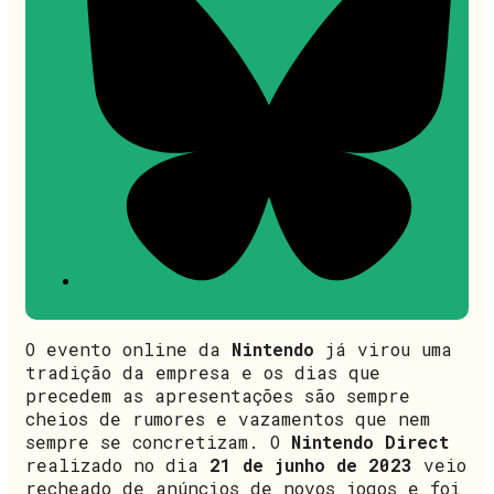
O evento online da
Nintendo
já virou uma
tradição da empresa e os dias que
precedem as apresentações são sempre
cheios de rumores e vazamentos que nem
sempre se concretizam. O
Nintendo Direct
realizado no dia
21 de junho de 2023
veio
recheado de anúncios de novos jogos e foi