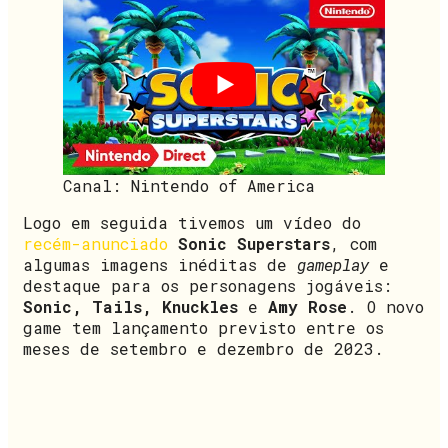
Canal: Nintendo of America
Logo em seguida tivemos um vídeo do
recém-anunciado
Sonic Superstars
, com
algumas imagens inéditas de
gameplay
e
destaque para os personagens jogáveis:
Sonic, Tails, Knuckles
e
Amy Rose
. O novo
game tem lançamento previsto entre os
meses de setembro e dezembro de 2023.