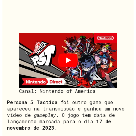
Canal: Nintendo of America
Persona 5 Tactica
foi outro game que
apareceu na transmissão e ganhou um novo
vídeo de
gameplay
. O jogo tem data de
lançamento marcada para o dia
17 de
novembro de 2023
.