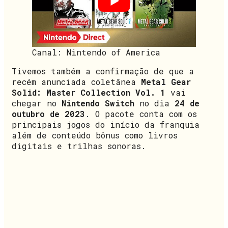
Canal: Nintendo of America
Tivemos também a confirmação de que a
recém anunciada coletânea
Metal Gear
Solid: Master Collection Vol. 1
vai
chegar no
Nintendo Switch
no dia
24 de
outubro de 2023
. O pacote conta com os
principais jogos do início da franquia
além de conteúdo bônus como livros
digitais e trilhas sonoras.