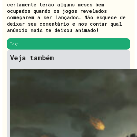
certamente terão alguns meses bem
ocupados quando os jogos revelados
começarem a ser lançados. Não esquece de
deixar seu comentário e nos contar qual
anúncio mais te deixou animado!
Tags:
Veja também