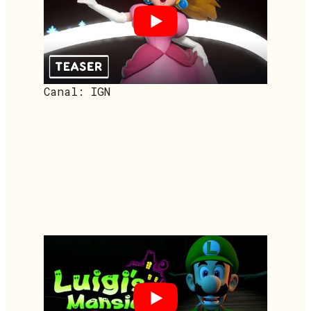
Canal: IGN