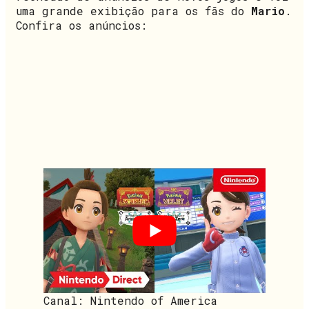
uma grande exibição para os fãs do
Mario
.
Confira os anúncios:
Canal: Nintendo of America