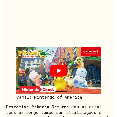
Canal: Nintendo of America
Detective Pikachu Returns
deu as caras
após um longo tempo sem atualizações e