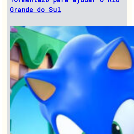
Grande do Sul