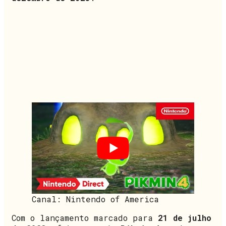
Canal: Nintendo of America
Com o lançamento marcado para
21 de julho