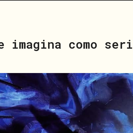
e imagina como ser