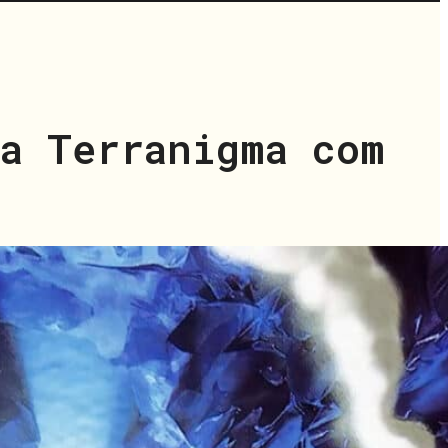
ia Terranigma com