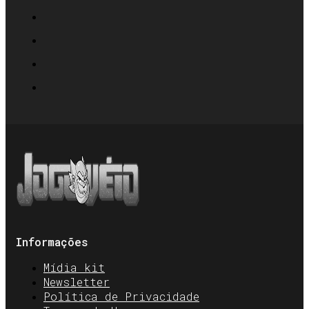
Informações
Mídia kit
Newsletter
Política de Privacidade