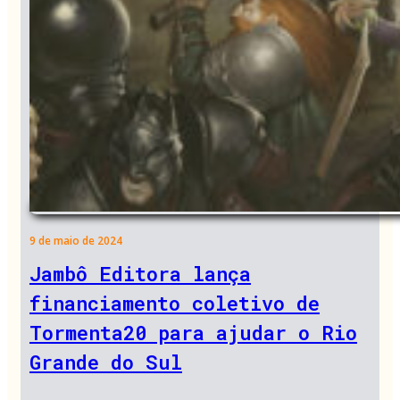
9 de maio de 2024
Jambô Editora lança
financiamento coletivo de
Tormenta20 para ajudar o Rio
Grande do Sul