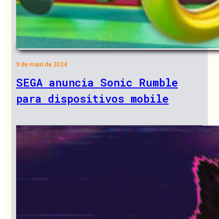
9 de maio de 2024
SEGA anuncia Sonic Rumble
para dispositivos mobile