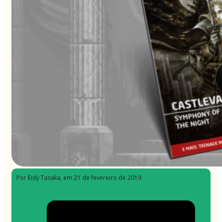
Por Eidy Tasaka
, em 21 de fevereiro de 2019