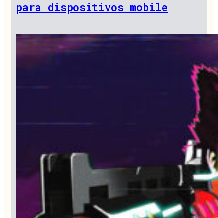
para dispositivos mobile