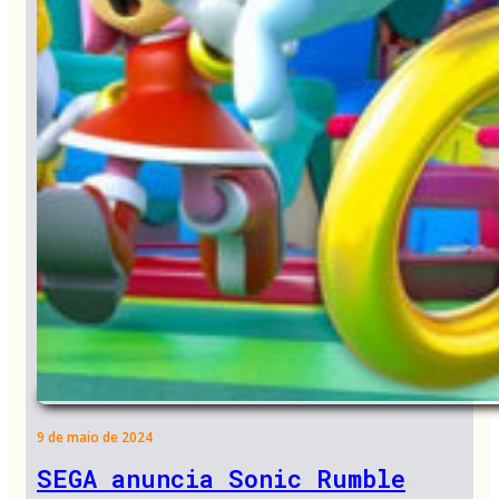
9 de maio de 2024
SEGA anuncia Sonic Rumble