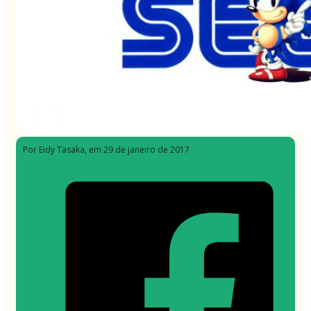
Por Eidy Tasaka
, em 29 de janeiro de 2017