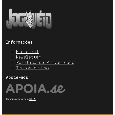
Informações
Mídia kit
Newsletter
Política de Privacidade
Termos de Uso
Apoie-nos
Desenvolvido pela
ROX