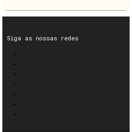
Siga as nossas redes