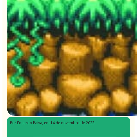
Por Eduardo Paiva
, em 14 de novembro de 2023