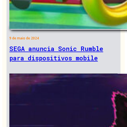
9 de maio de 2024
SEGA anuncia Sonic Rumble
para dispositivos mobile