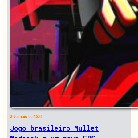
8 de maio de 2024
Jogo brasileiro Mullet