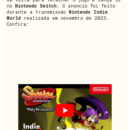
no
Nintendo Switch
. O anúncio foi feito
durante a transmissão
Nintendo Indie
World
realizada em novembro de 2023.
Confira: