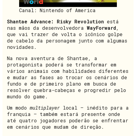
Canal: Nintendo of America
Shantae Advance: Risky Revolution
está
nas mãos da desenvolvedora
WayForward
,
que vai trazer de volta o icônico golpe
de cabelo da personagem junto com algumas
novidades.
Na nova aventura de Shantae, a
protagonista poderá se transformar em
vários animais com habilidades diferentes
e mudar as fases ao trocar os cenários de
fundo e de primeiro plano em busca de
resolver quebra-cabeças e progredir pelo
mundo do game.
Um modo
multiplayer
local – inédito para a
franquia – também estará presente onde
até quatro jogadores poderão se enfrentar
em cenários que mudam de direção.