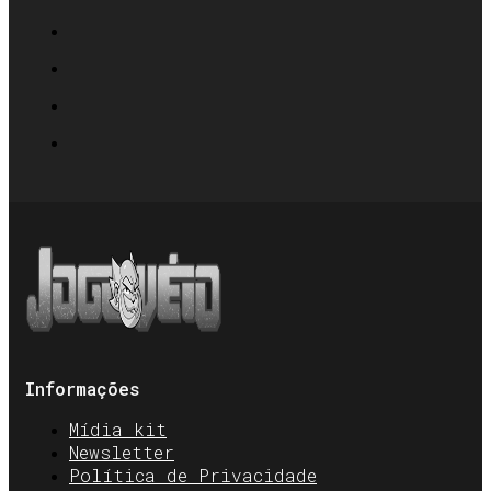
Informações
Mídia kit
Newsletter
Política de Privacidade