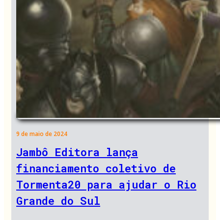
9 de maio de 2024
Jambô Editora lança
financiamento coletivo de
Tormenta20 para ajudar o Rio
Grande do Sul