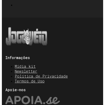
Informações
Mídia kit
Newsletter
Política de Privacidade
Termos de Uso
Apoie-nos