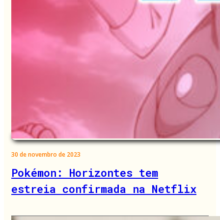
30 de novembro de 2023
Pokémon: Horizontes tem
estreia confirmada na Netflix