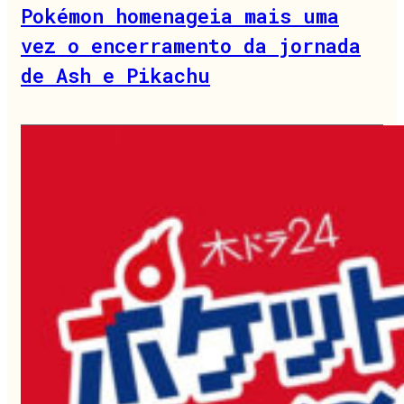
Pokémon homenageia mais uma
vez o encerramento da jornada
de Ash e Pikachu