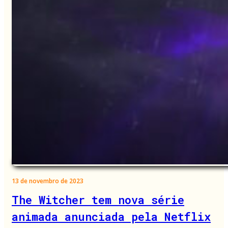
13 de novembro de 2023
The Witcher tem nova série
animada anunciada pela Netflix