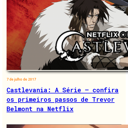
7 de julho de 2017
Castlevania: A Série – confira
os primeiros passos de Trevor
Belmont na Netflix