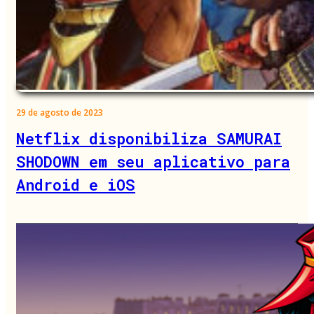
29 de agosto de 2023
Netflix disponibiliza SAMURAI
SHODOWN em seu aplicativo para
Android e iOS