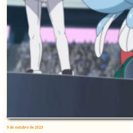
9 de outubro de 2023