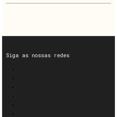
Siga as nossas redes