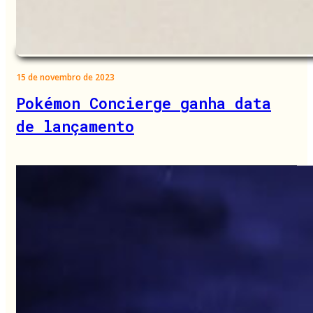
15 de novembro de 2023
Pokémon Concierge ganha data
de lançamento