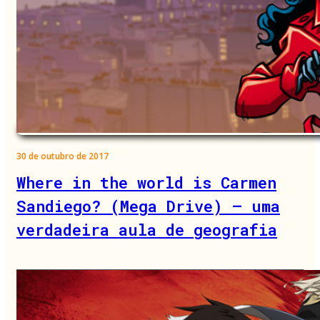
30 de outubro de 2017
Where in the world is Carmen
Sandiego? (Mega Drive) – uma
verdadeira aula de geografia