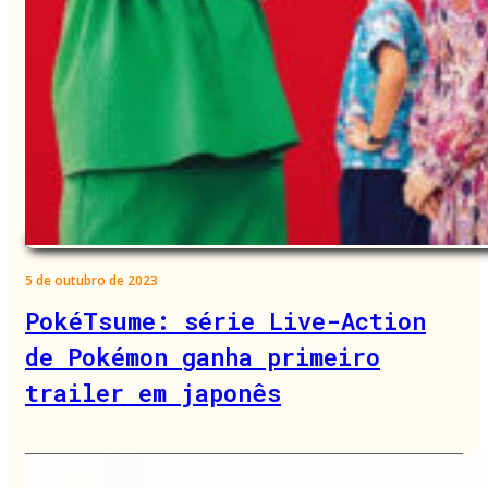
5 de outubro de 2023
PokéTsume: série Live-Action
de Pokémon ganha primeiro
trailer em japonês