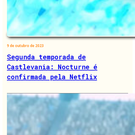
9 de outubro de 2023
Segunda temporada de
Castlevania: Nocturne é
confirmada pela Netflix