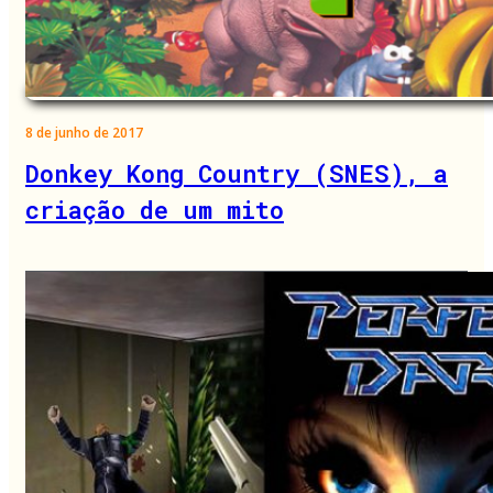
8 de junho de 2017
Donkey Kong Country (SNES), a
criação de um mito