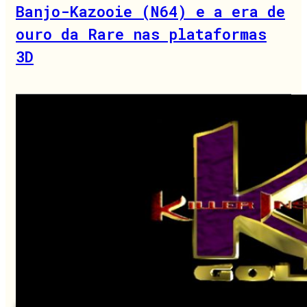
Banjo-Kazooie (N64) e a era de
ouro da Rare nas plataformas
3D