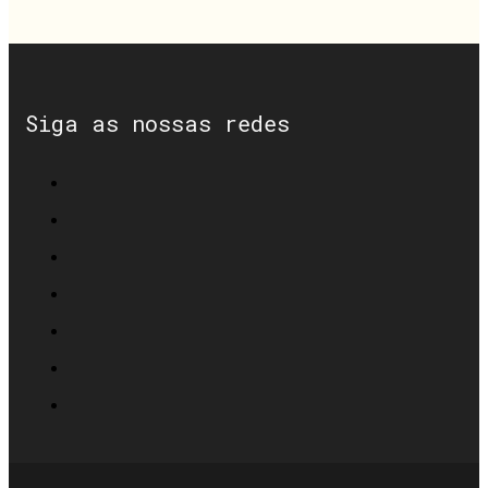
Siga as nossas redes