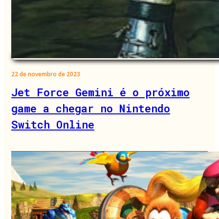
22 de novembro de 2023
Jet Force Gemini é o próximo
game a chegar no Nintendo
Switch Online