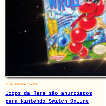
21 de fevereiro de 2024
Jogos da Rare são anunciados
para Nintendo Switch Online