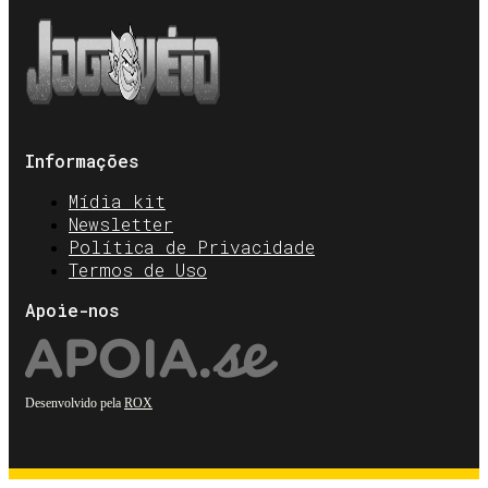
Informações
Mídia kit
Newsletter
Política de Privacidade
Termos de Uso
Apoie-nos
Desenvolvido pela
ROX