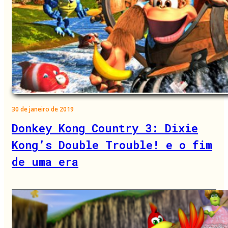
30 de janeiro de 2019
Donkey Kong Country 3: Dixie
Kong’s Double Trouble! e o fim
de uma era