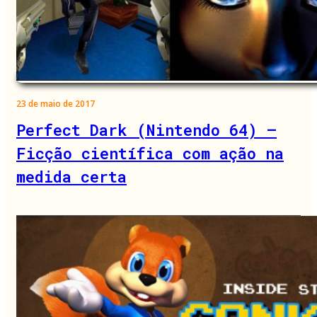
23 de maio de 2017
Perfect Dark (Nintendo 64) –
Ficção científica com ação na
medida certa