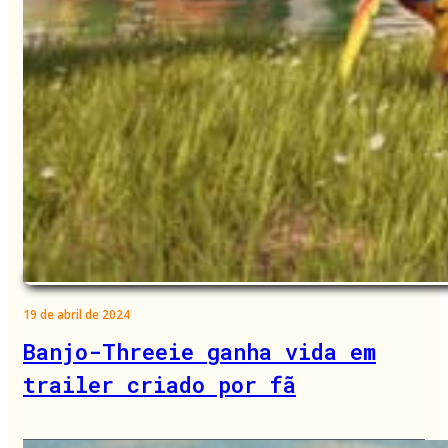
19 de abril de 2024
Banjo-Threeie ganha vida em
trailer criado por fã