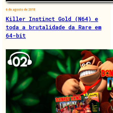
6 de agosto de 2018
Killer Instinct Gold (N64) e
toda a brutalidade da Rare em
64-bit