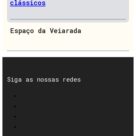
clássicos
Espaço da Veiarada
Siga as nossas redes