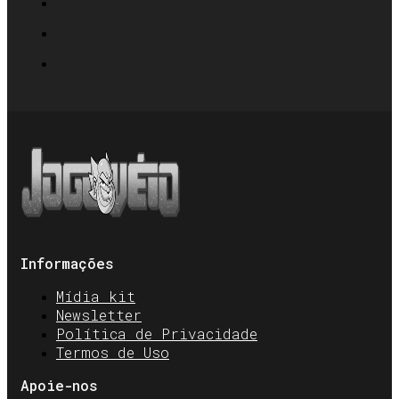
Informações
Mídia kit
Newsletter
Política de Privacidade
Termos de Uso
Apoie-nos