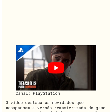
Canal: PlayStation
O vídeo destaca as novidades que
acompanham a versão remasterizada do game