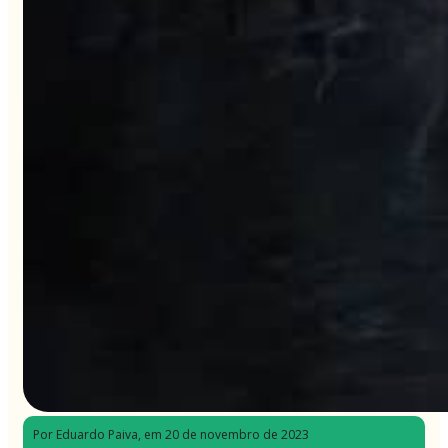
Por Eduardo Paiva
, em 20 de novembro de 2023