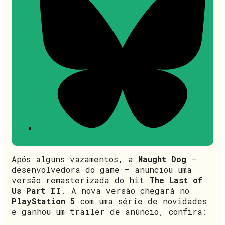
Após alguns vazamentos, a
Naught Dog
–
desenvolvedora do game – anunciou uma
versão remasterizada do hit
The Last of
Us Part II
. A nova versão chegará no
PlayStation 5
com uma série de novidades
e ganhou um trailer de anúncio, confira: