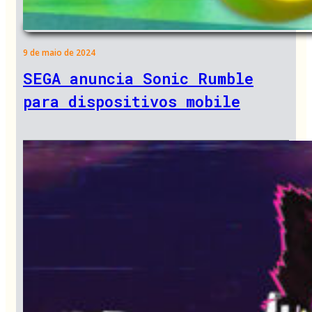
9 de maio de 2024
SEGA anuncia Sonic Rumble
para dispositivos mobile