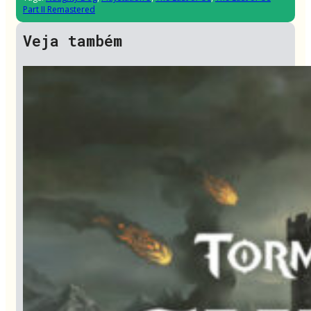
Part II Remastered
Veja também