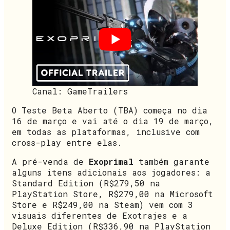
Canal: GameTrailers
O Teste Beta Aberto (TBA) começa no dia
16 de março e vai até o dia 19 de março,
em todas as plataformas, inclusive com
cross-play entre elas.
A pré-venda de
Exoprimal
também garante
alguns itens adicionais aos jogadores: a
Standard Edition (R$279,50 na
PlayStation Store, R$279,00 na Microsoft
Store e R$249,00 na Steam) vem com 3
visuais diferentes de Exotrajes e a
Deluxe Edition (R$336,90 na PlayStation