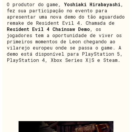
O produtor do game,
Yoshiaki Hirabayashi
,
fez sua participação no evento para
apresentar uma nova demo do tão aguardado
remake de Resident Evil 4. Chamada de
Resident Evil 4 Chainsaw Demo
, os
jogadores tem a oportunidade de viver os
primeiros momentos de Leon chegando ao
vilarejo europeu onde se passa o game. A
demo está disponível para PlayStation 5,
PlayStation 4, Xbox Series X|S e Steam.