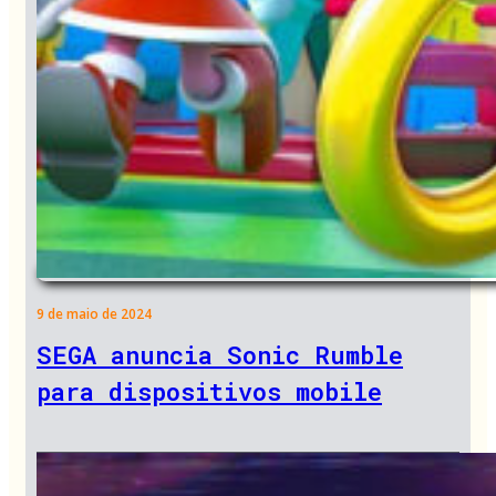
9 de maio de 2024
SEGA anuncia Sonic Rumble
para dispositivos mobile