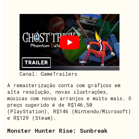
Canal: GameTrailers
A remasterização conta com gráficos em
alta resolução, novas ilustrações,
músicas com novos arranjos e muito mais. O
preço sugerido é de R$146,50
(PlayStation), R$146 (Nintendo/Microsoft)
e R$129 (Steam).
Monster Hunter Rise: Sunbreak