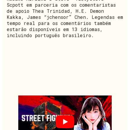
Scpott em parceria com os comentaristas
de apoio Thea Trinidad, H.E. Demon
Kakka, James “jchensor” Chen. Legendas em
tempo real para os comentários também
estarão disponíveis em 13 idiomas,
incluindo português brasileiro.