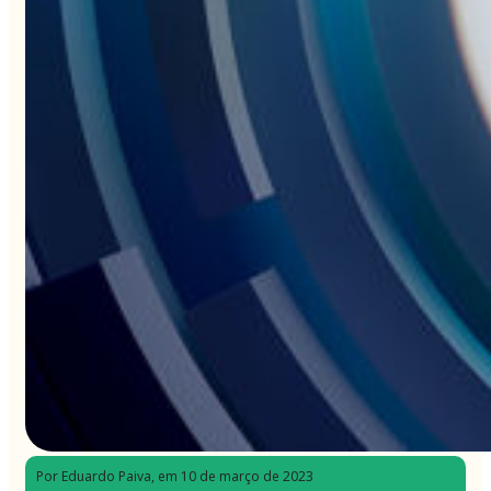
Por Eduardo Paiva
, em 10 de março de 2023