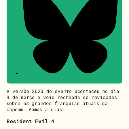
A versão 2023 do evento aconteceu no dia
9 de março e veio recheada de novidades
sobre as grandes franquias atuais da
Capcom. Vamos a elas!
Resident Evil 4