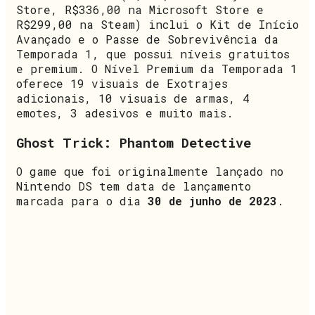
Store, R$336,00 na Microsoft Store e
R$299,00 na Steam) inclui o Kit de Início
Avançado e o Passe de Sobrevivência da
Temporada 1, que possui níveis gratuitos
e premium. O Nível Premium da Temporada 1
oferece 19 visuais de Exotrajes
adicionais, 10 visuais de armas, 4
emotes, 3 adesivos e muito mais.
Ghost Trick: Phantom Detective
O game que foi originalmente lançado no
Nintendo DS tem data de lançamento
marcada para o dia
30 de junho de 2023
.