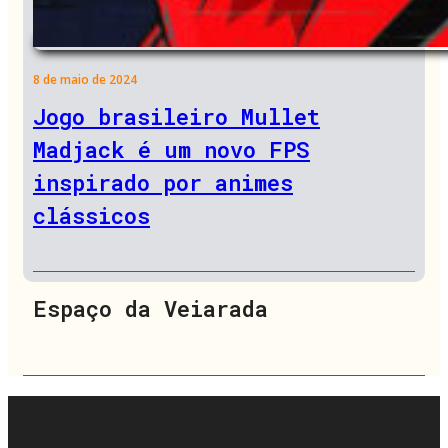
8 de maio de 2024
Jogo brasileiro Mullet
Madjack é um novo FPS
inspirado por animes
clássicos
Espaço da Veiarada