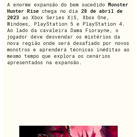
A enorme expansão do bem sucedido
Monster
Hunter Rise
chega no dia
28 de abril de
2023
ao Xbox Series X|S, Xbox One,
Windows, PlayStation 5 e PlayStation 4.
Ao lado da cavaleira Dama Fiorayne, o
jogador deve desvendar os mistérios da
nova região onde será desafiado por novos
monstros e aprenderá técnicas inéditas ao
mesmo tempo que explora os cenários
apresentados na expansão.