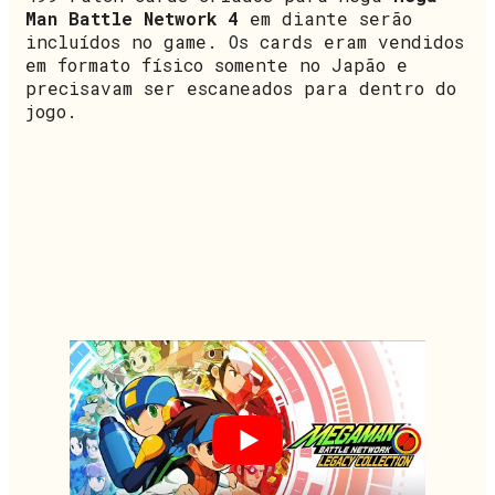
Man Battle Network 4
em diante serão
incluídos no game. Os cards eram vendidos
em formato físico somente no Japão e
precisavam ser escaneados para dentro do
jogo.