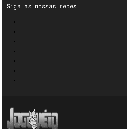
Siga as nossas redes