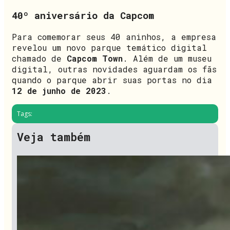
40º aniversário da Capcom
Para comemorar seus 40 aninhos, a empresa
revelou um novo parque temático digital
chamado de
Capcom Town
. Além de um museu
digital, outras novidades aguardam os fãs
quando o parque abrir suas portas no dia
12 de junho de 2023
.
Tags:
Veja também