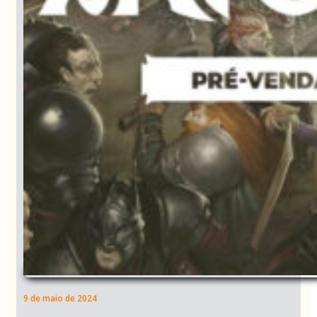
9 de maio de 2024