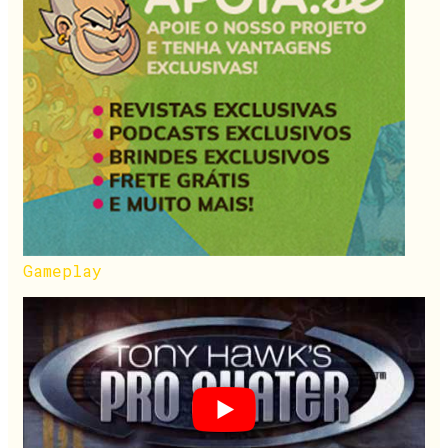
Gameplay