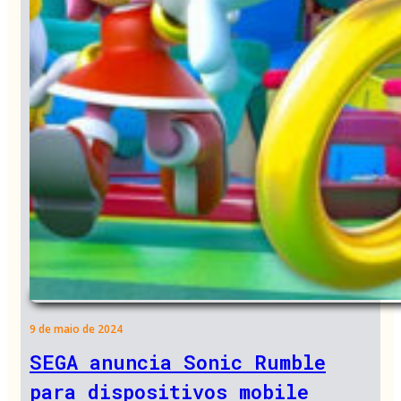
9 de maio de 2024
SEGA anuncia Sonic Rumble
para dispositivos mobile