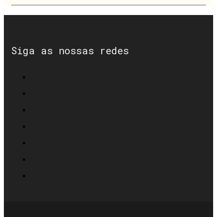
Siga as nossas redes