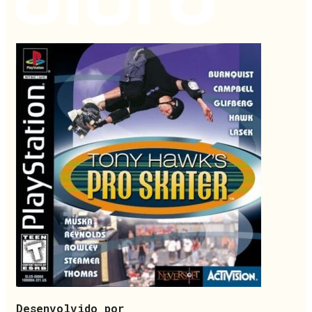
Desenvolvido por