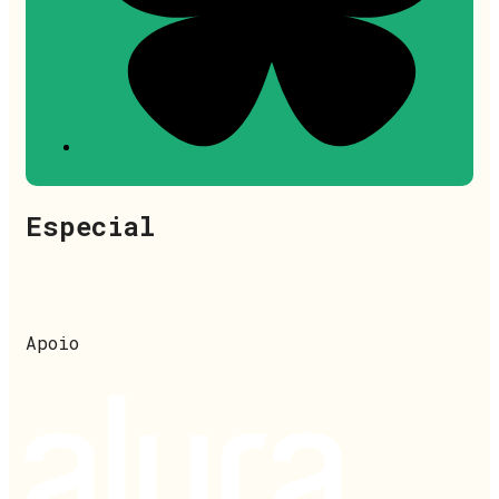
Especial
Apoio