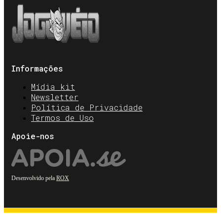
Informações
Mídia kit
Newsletter
Política de Privacidade
Termos de Uso
Apoie-nos
Desenvolvido pela
ROX