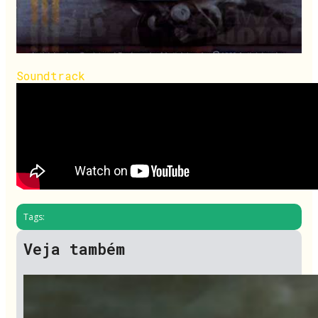
Soundtrack
Tags:
Veja também