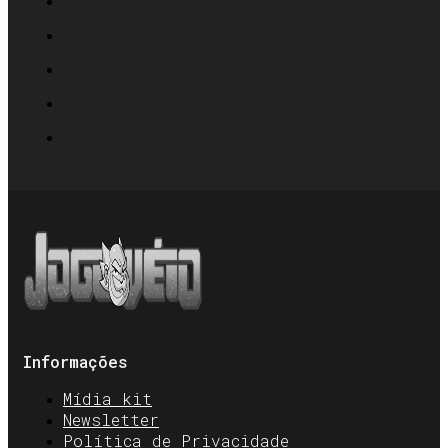
Informações
Mídia kit
Newsletter
Política de Privacidade