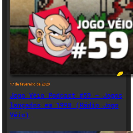
17 de fevereiro de 2020
Jogo Véio Podcast #59 – Jogos
lançados em 1990 (Rádio Jogo
Véio)