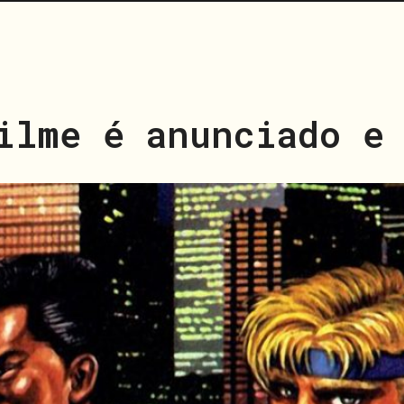
ilme é anunciado e