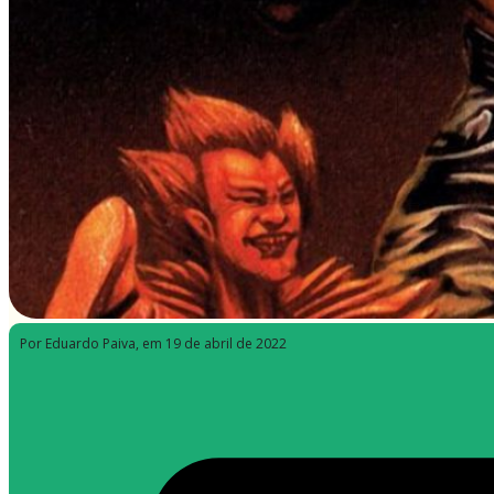
Por Eduardo Paiva
, em 19 de abril de 2022