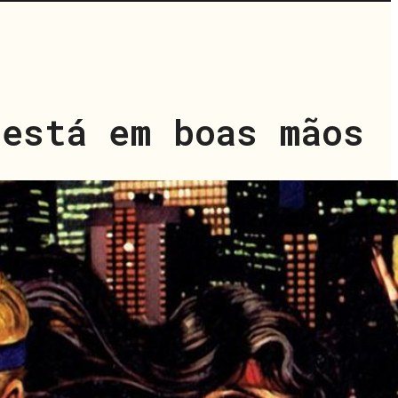
 está em boas mãos