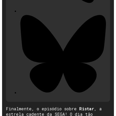
Finalmente, o episódio sobre
Ristar
, a
estrela cadente da SEGA! O dia tão