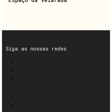
Siga as nossas redes