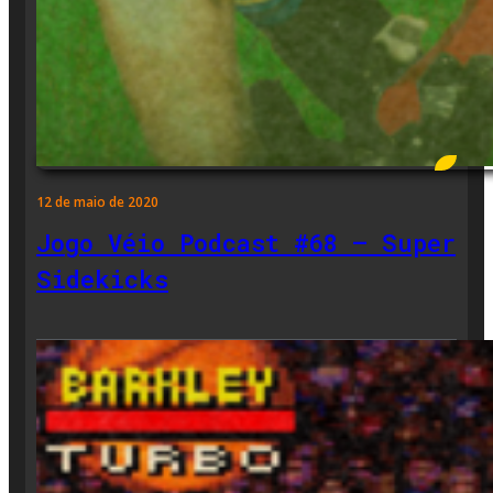
12 de maio de 2020
Jogo Véio Podcast #68 – Super
Sidekicks