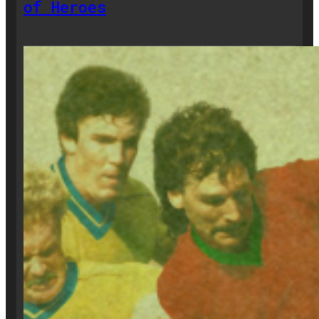
of Heroes