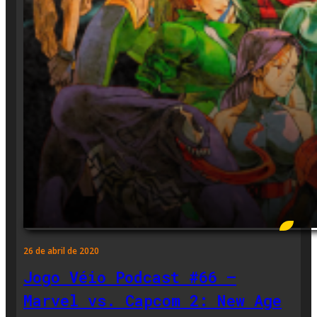
26 de abril de 2020
Jogo Véio Podcast #66 –
Marvel vs. Capcom 2: New Age