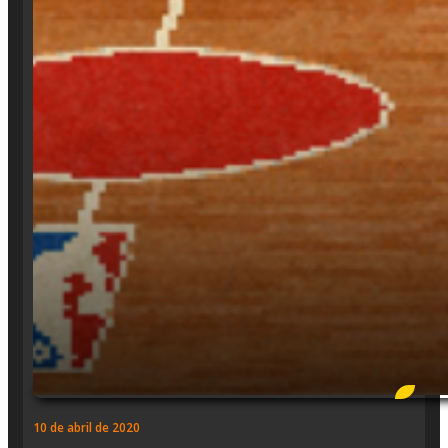
10 de abril de 2020