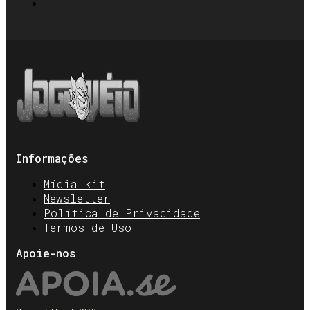
Informações
Mídia kit
Newsletter
Política de Privacidade
Termos de Uso
Apoie-nos