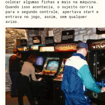
colocar algumas fichas a mais na máquina.
Quando isso acontecia, o sujeito corria
para o segundo controle, apertava
start
e
entrava no jogo, assim, sem qualquer
aviso.