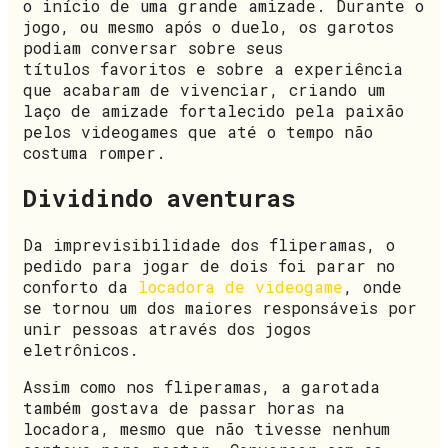
o início de uma grande amizade. Durante o
jogo, ou mesmo após o duelo, os garotos
podiam conversar sobre seus
títulos favoritos e sobre a experiência
que acabaram de vivenciar, criando um
laço de amizade fortalecido pela paixão
pelos videogames que até o tempo não
costuma romper.
Dividindo aventuras
Da imprevisibilidade dos fliperamas, o
pedido para jogar de dois foi parar no
conforto da
locadora de videogame
, onde
se tornou um dos maiores responsáveis por
unir pessoas através dos jogos
eletrônicos.
Assim como nos fliperamas, a garotada
também gostava de passar horas na
locadora, mesmo que não tivesse nenhum