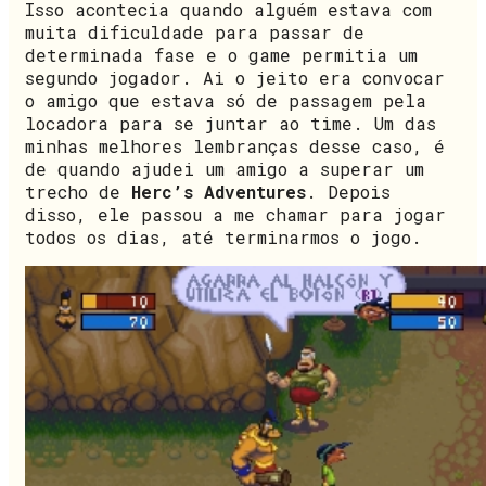
Isso acontecia quando alguém estava com
muita dificuldade para passar de
determinada fase e o game permitia um
segundo jogador. Ai o jeito era convocar
o amigo que estava só de passagem pela
locadora para se juntar ao time. Um das
minhas melhores lembranças desse caso, é
de quando ajudei um amigo a superar um
trecho de
Herc’s Adventures
. Depois
disso, ele passou a me chamar para jogar
todos os dias, até terminarmos o jogo.