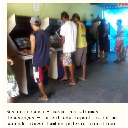
Nos dois casos – mesmo com algumas
desavenças –, a entrada repentina de um
segundo
player
também poderia significar