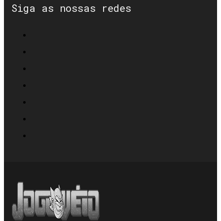
Siga as nossas redes