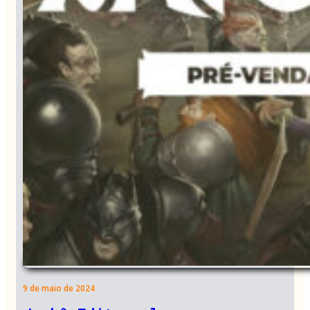
9 de maio de 2024