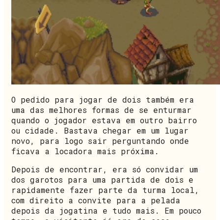
O pedido para jogar de dois também era
uma das melhores formas de se enturmar
quando o jogador estava em outro bairro
ou cidade. Bastava chegar em um lugar
novo, para logo sair perguntando onde
ficava a locadora mais próxima.
Depois de encontrar, era só convidar um
dos garotos para uma partida de dois e
rapidamente fazer parte da turma local,
com direito a convite para a pelada
depois da jogatina e tudo mais. Em pouco