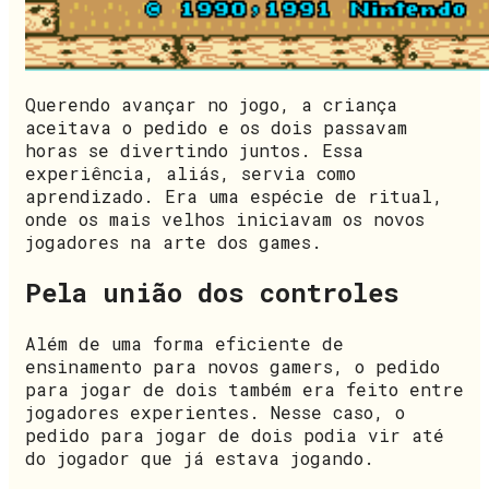
Querendo avançar no jogo, a criança
aceitava o pedido e os dois passavam
horas se divertindo juntos. Essa
experiência, aliás, servia como
aprendizado. Era uma espécie de ritual,
onde os mais velhos iniciavam os novos
jogadores na arte dos games.
Pela união dos controles
Além de uma forma eficiente de
ensinamento para novos gamers, o pedido
para jogar de dois também era feito entre
jogadores experientes. Nesse caso, o
pedido para jogar de dois podia vir até
do jogador que já estava jogando.