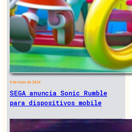
9 de maio de 2024
SEGA anuncia Sonic Rumble
para dispositivos mobile