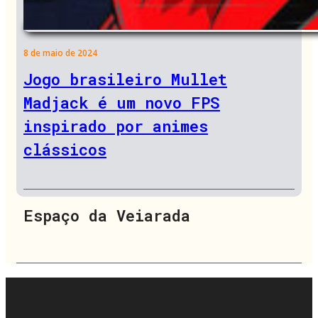
8 de maio de 2024
Jogo brasileiro Mullet
Madjack é um novo FPS
inspirado por animes
clássicos
Espaço da Veiarada