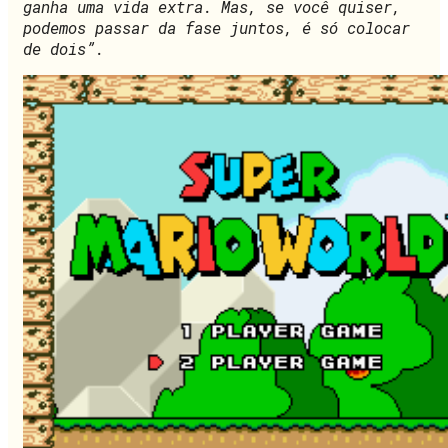
ganha uma vida extra. Mas, se você quiser,
podemos passar da fase juntos, é só colocar
de dois”.