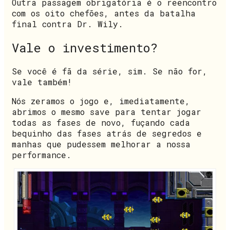
Outra passagem obrigatória é o reencontro
com os oito chefões, antes da batalha
final contra Dr. Wily.
Vale o investimento?
Se você é fã da série, sim. Se não for,
vale também!
Nós zeramos o jogo e, imediatamente,
abrimos o mesmo save para tentar jogar
todas as fases de novo, fuçando cada
bequinho das fases atrás de segredos e
manhas que pudessem melhorar a nossa
performance.