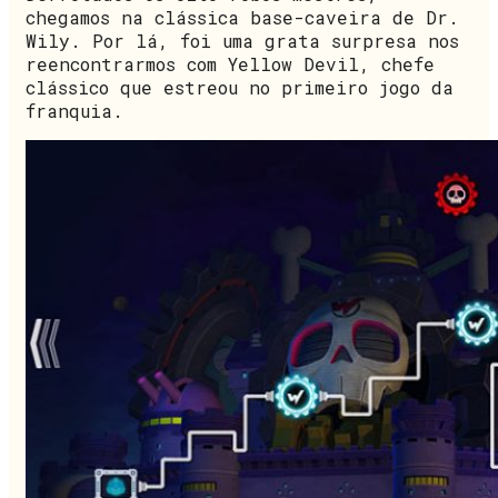
chegamos na clássica base-caveira de Dr.
Wily. Por lá, foi uma grata surpresa nos
reencontrarmos com Yellow Devil, chefe
clássico que estreou no primeiro jogo da
franquia.