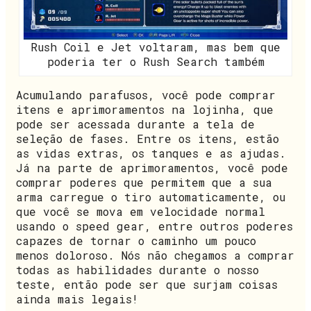
Rush Coil e Jet voltaram, mas bem que
poderia ter o Rush Search também
Acumulando parafusos, você pode comprar
itens e aprimoramentos na lojinha, que
pode ser acessada durante a tela de
seleção de fases. Entre os itens, estão
as vidas extras, os tanques e as ajudas.
Já na parte de aprimoramentos, você pode
comprar poderes que permitem que a sua
arma carregue o tiro automaticamente, ou
que você se mova em velocidade normal
usando o speed gear, entre outros poderes
capazes de tornar o caminho um pouco
menos doloroso. Nós não chegamos a comprar
todas as habilidades durante o nosso
teste, então pode ser que surjam coisas
ainda mais legais!