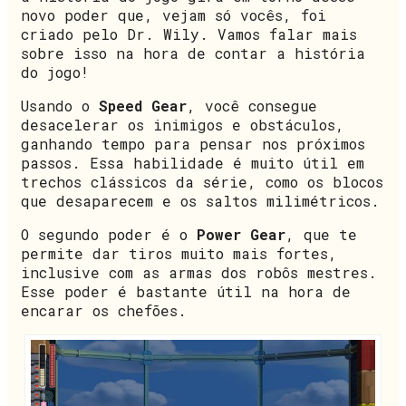
novo poder que, vejam só vocês, foi
criado pelo Dr. Wily. Vamos falar mais
sobre isso na hora de contar a história
do jogo!
Usando o
Speed Gear
, você consegue
desacelerar os inimigos e obstáculos,
ganhando tempo para pensar nos próximos
passos. Essa habilidade é muito útil em
trechos clássicos da série, como os blocos
que desaparecem e os saltos milimétricos.
O segundo poder é o
Power Gear
, que te
permite dar tiros muito mais fortes,
inclusive com as armas dos robôs mestres.
Esse poder é bastante útil na hora de
encarar os chefões.