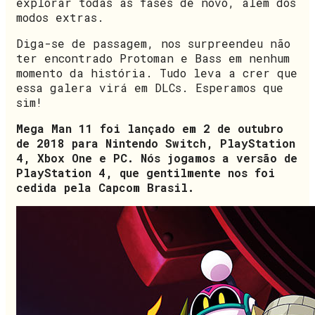
explorar todas as fases de novo, além dos
modos extras.
Diga-se de passagem, nos surpreendeu não
ter encontrado Protoman e Bass em nenhum
momento da história. Tudo leva a crer que
essa galera virá em DLCs. Esperamos que
sim!
Mega Man 11 foi lançado em 2 de outubro
de 2018 para Nintendo Switch, PlayStation
4, Xbox One e PC. Nós jogamos a versão de
PlayStation 4, que gentilmente nos foi
cedida pela Capcom Brasil.