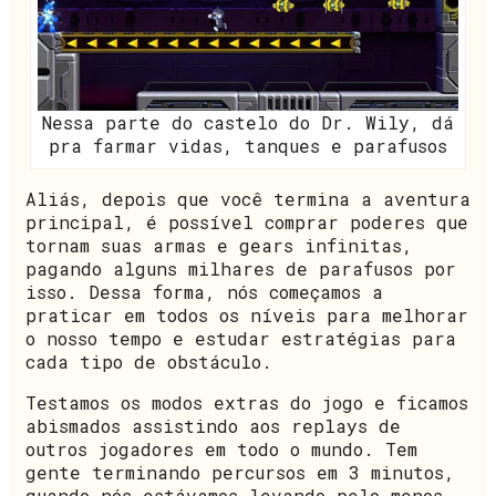
Nessa parte do castelo do Dr. Wily, dá
pra farmar vidas, tanques e parafusos
Aliás, depois que você termina a aventura
principal, é possível comprar poderes que
tornam suas armas e gears infinitas,
pagando alguns milhares de parafusos por
isso. Dessa forma, nós começamos a
praticar em todos os níveis para melhorar
o nosso tempo e estudar estratégias para
cada tipo de obstáculo.
Testamos os modos extras do jogo e ficamos
abismados assistindo aos replays de
outros jogadores em todo o mundo. Tem
gente terminando percursos em 3 minutos,
quando nós estávamos levando pelo menos