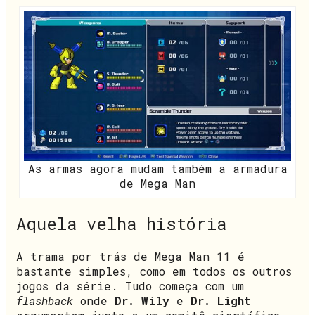
As armas agora mudam também a armadura
de Mega Man
Aquela velha história
A trama por trás de Mega Man 11 é
bastante simples, como em todos os outros
jogos da série. Tudo começa com um
flashback
onde
Dr. Wily
e
Dr. Light