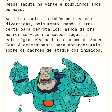
nessa labuta há vinte e pouquinhos anos
ou mais.
As lutas contra os robôs mestres são
divertidas, pois mesmo usando a arma
certa para derrotá-los, ainda dá pra
morrer se você não souber seguir a
estratégia. Nessas horas, o uso do Speed
Gear é determinante para aprender mais
sobre os padrões de ataque dos inimigos.