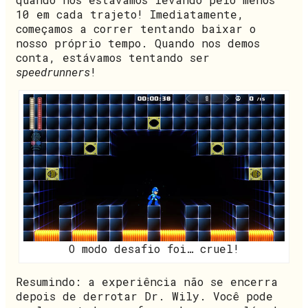
10 em cada trajeto! Imediatamente,
começamos a correr tentando baixar o
nosso próprio tempo. Quando nos demos
conta, estávamos tentando ser
speedrunners
!
O modo desafio foi… cruel!
Resumindo: a experiência não se encerra
depois de derrotar Dr. Wily. Você pode