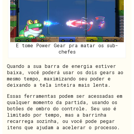
E tome Power Gear pra matar os sub-
chefes
Quando a sua barra de energia estiver
baixa, você poderá usar os dois gears ao
mesmo tempo, maximizando seu poder e
deixando a tela inteira mais lenta.
Essas ferramentas podem ser acessadas em
qualquer momento da partida, usando os
botões de ombro do controle. Seu uso é
limitado por tempo, mas a barrinha
recarrega sozinha, ou você pode pegar
itens que ajudam a acelerar o processo.