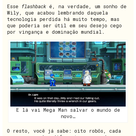
Esse
flashback
é, na verdade, um sonho de
Wily, que acabou lembrando daquela
tecnologia perdida há muito tempo, mas
que poderia ser útil em seu desejo cego
por vingança e dominação mundial.
E lá vai Mega Man salvar o mundo de
novo…
O resto, você já sabe: oito robôs, cada