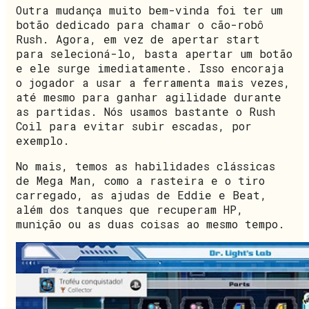
Outra mudança muito bem-vinda foi ter um
botão dedicado para chamar o cão-robô
Rush. Agora, em vez de apertar start
para selecioná-lo, basta apertar um botão
e ele surge imediatamente. Isso encoraja
o jogador a usar a ferramenta mais vezes,
até mesmo para ganhar agilidade durante
as partidas. Nós usamos bastante o Rush
Coil para evitar subir escadas, por
exemplo.
No mais, temos as habilidades clássicas
de Mega Man, como a rasteira e o tiro
carregado, as ajudas de Eddie e Beat,
além dos tanques que recuperam HP,
munição ou as duas coisas ao mesmo tempo.