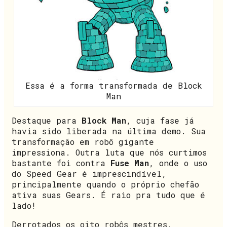
Essa é a forma transformada de Block
Man
Destaque para
Block Man
, cuja fase já
havia sido liberada na última demo. Sua
transformação em robô gigante
impressiona. Outra luta que nós curtimos
bastante foi contra
Fuse Man
, onde o uso
do Speed Gear é imprescindível,
principalmente quando o próprio chefão
ativa suas Gears. É raio pra tudo que é
lado!
Derrotados os oito robôs mestres,