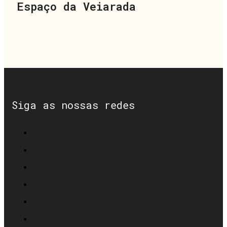
Espaço da Veiarada
Siga as nossas redes