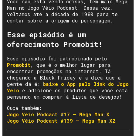
Você não está vendo coisas, tem mais Mega
Man no Jogo Véio Podcast. Dessa vez,
voltamos até a década de 1980 para te
contar sobre a origem do personagem.
Esse episódio é um
oferecimento Promobit!
Esse episódio foi patrocinado pelo
Promobit
, que é o melhor lugar para
encontrar promoções na internet. Tá
chegando a Black Friday e a dica que a
gente dá é:
baixe o App pelo link do Jogo
Véio
e adicione os produtos que você está
pensando em comprar à lista de desejos!
Ouça também:
Jogo Véio Podcast #17 – Mega Man X
Jogo Véio Podcast #139 – Mega Man X2