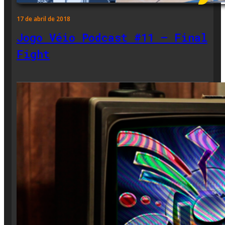
17 de abril de 2018
Jogo Véio Podcast #11 – Final
Fight