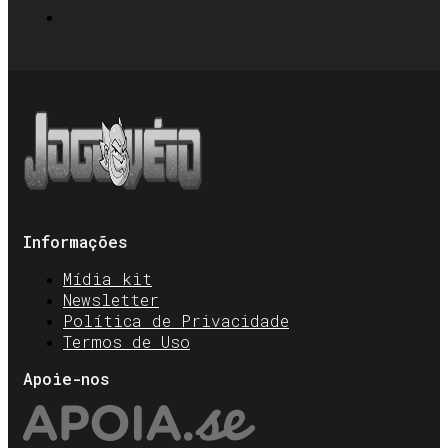
Informações
Mídia kit
Newsletter
Política de Privacidade
Termos de Uso
Apoie-nos