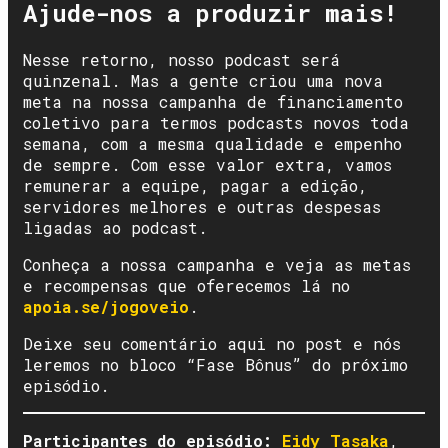
Ajude-nos a produzir mais!
Nesse retorno, nosso podcast será
quinzenal. Mas a gente criou uma nova
meta na nossa campanha de financiamento
coletivo para termos podcasts novos toda
semana, com a mesma qualidade e empenho
de sempre. Com esse valor extra, vamos
remunerar a equipe, pagar a edição,
servidores melhores e outras despesas
ligadas ao podcast.
Conheça a nossa campanha e veja as metas
e recompensas que oferecemos lá no
apoia.se/jogoveio
.
Deixe seu comentário aqui no post e nós
leremos no bloco “Fase Bônus” do próximo
episódio.
Participantes do episódio:
Eidy Tasaka
,