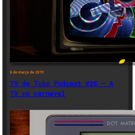
6 de março de 2019
TV de Tubo Podcast #28 – A
TV no carnaval