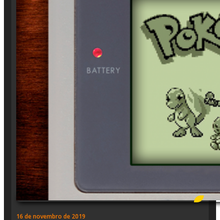
16 de novembro de 2019