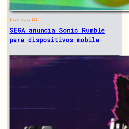
9 de maio de 2024
SEGA anuncia Sonic Rumble
para dispositivos mobile