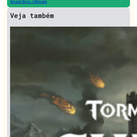
Smash Bros. Ultimate
Veja também