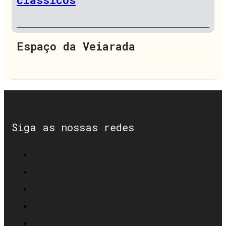
Espaço da Veiarada
Siga as nossas redes