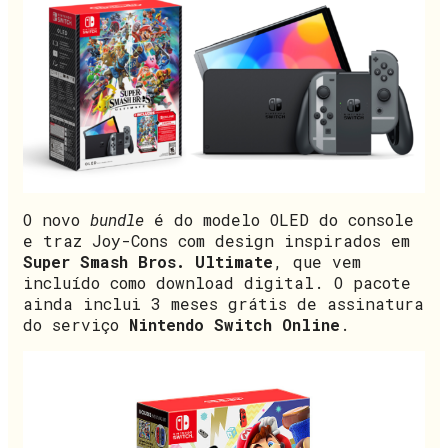
O novo
bundle
é do modelo OLED do console
e traz Joy-Cons com design inspirados em
Super Smash Bros. Ultimate
, que vem
incluído como download digital. O pacote
ainda inclui 3 meses grátis de assinatura
do serviço
Nintendo Switch Online
.