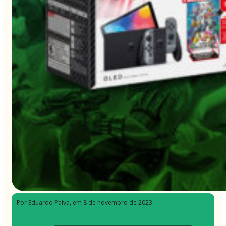
Por Eduardo Paiva
, em 8 de novembro de 2023