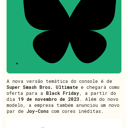
A nova versão temática do console é de
Super Smash Bros. Ultimate
e chegará como
oferta para a
Black Friday
, a partir do
dia
19 de novembro de 2023
. Além do novo
modelo, a empresa também anunciou um novo
par de
Joy-Cons
com cores inéditas.