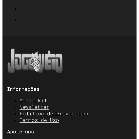
Informações
Mídia kit
Newsletter
Política de Privacidade
Termos de Uso
Apoie-nos