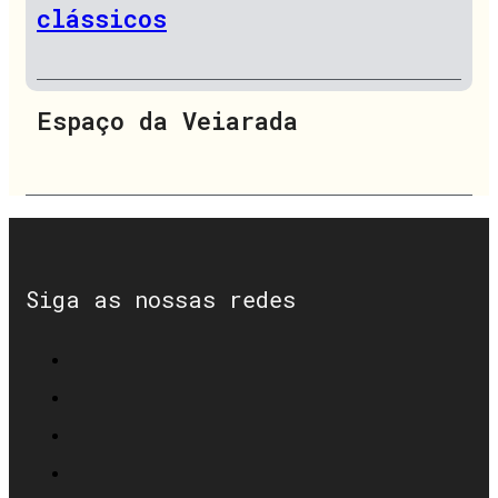
clássicos
Espaço da Veiarada
Siga as nossas redes