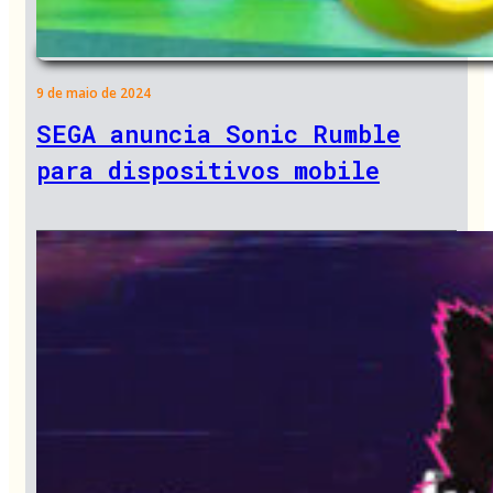
9 de maio de 2024
SEGA anuncia Sonic Rumble
para dispositivos mobile