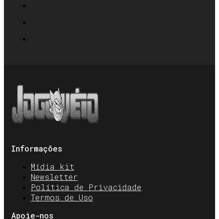
Informações
Mídia kit
Newsletter
Política de Privacidade
Termos de Uso
Apoie-nos