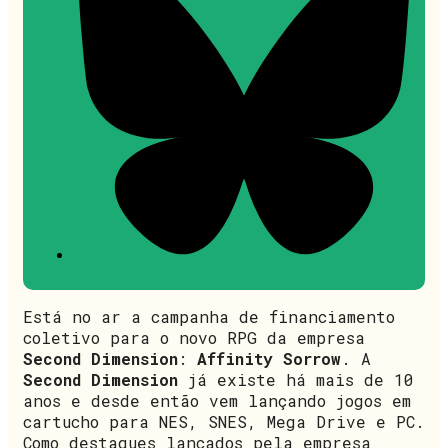
Está no ar a campanha de financiamento
coletivo para o novo RPG da empresa
Second Dimension
:
Affinity Sorrow
. A
Second Dimension
já existe há mais de 10
anos e desde então vem lançando jogos em
cartucho para NES, SNES, Mega Drive e PC.
Como destaques lançados pela empresa