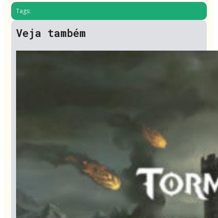
Tags:
Veja também