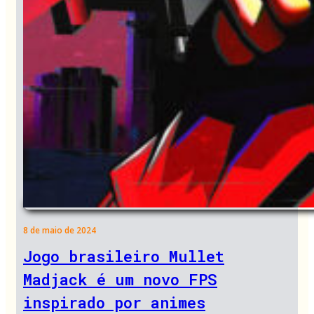
8 de maio de 2024
Jogo brasileiro Mullet
Madjack é um novo FPS
inspirado por animes