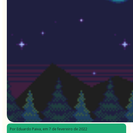
Por Eduardo Paiva
, em 7 de fevereiro de 2022