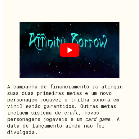
A campanha de financiamento já atingiu
suas duas primeiras metas e um novo
personagem jogável e trilha sonora em
vinil estão garantidos. Outras metas
incluem sistema de
craft
, novos
personagens jogáveis e um
card game
. A
data de lançamento ainda não foi
divulgada.