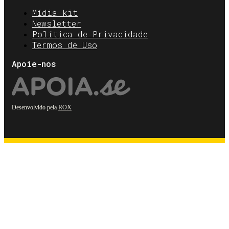
Mídia kit
Newsletter
Política de Privacidade
Termos de Uso
Apoie-nos
Desenvolvido pela
ROX