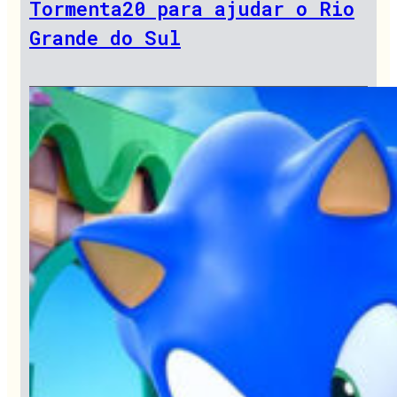
Tormenta20 para ajudar o Rio
Grande do Sul