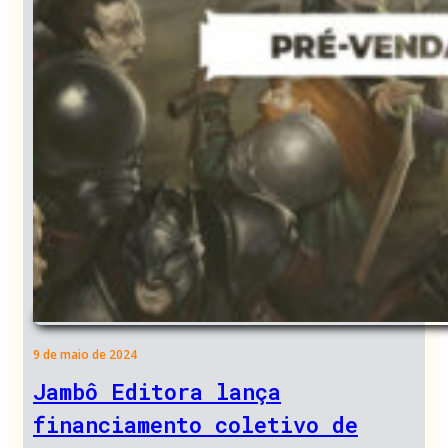
9 de maio de 2024
Jambô Editora lança
financiamento coletivo de