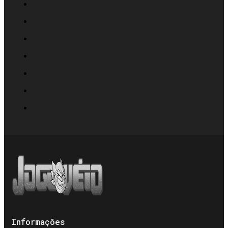
Informações