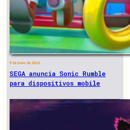
9 de maio de 2024
SEGA anuncia Sonic Rumble
para dispositivos mobile