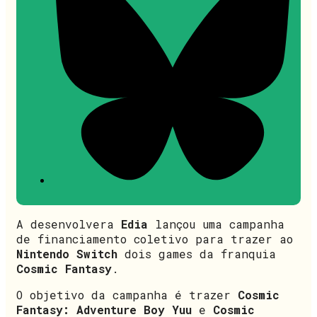
A desenvolvera
Edia
lançou uma campanha
de financiamento coletivo para trazer ao
Nintendo Switch
dois games da franquia
Cosmic Fantasy
.
O objetivo da campanha é trazer
Cosmic
Fantasy: Adventure Boy Yuu
e
Cosmic