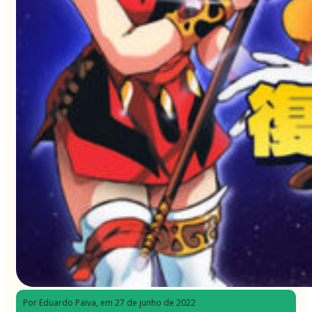
Por Eduardo Paiva
, em 27 de junho de 2022