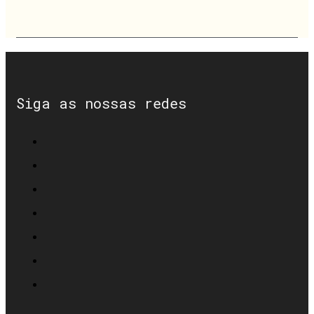
Siga as nossas redes