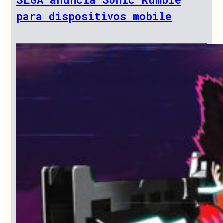
para dispositivos mobile