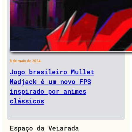
8 de maio de 2024
Jogo brasileiro Mullet
Madjack é um novo FPS
inspirado por animes
clássicos
Espaço da Veiarada