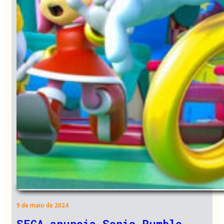
9 de maio de 2024
SEGA anuncia Sonic Rumble