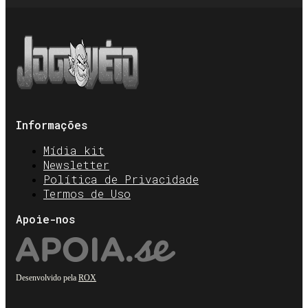
Informações
Mídia kit
Newsletter
Política de Privacidade
Termos de Uso
Apoie-nos
Desenvolvido pela
ROX