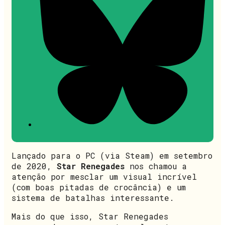
Lançado para o PC (via Steam) em setembro
de 2020,
Star Renegades
nos chamou a
atenção por mesclar um visual incrível
(com boas pitadas de crocância) e um
sistema de batalhas interessante.
Mais do que isso, Star Renegades